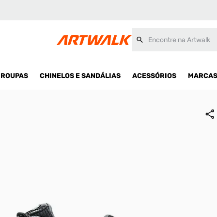
Encontre na Artwalk
ROUPAS
CHINELOS E SANDÁLIAS
ACESSÓRIOS
MARCA