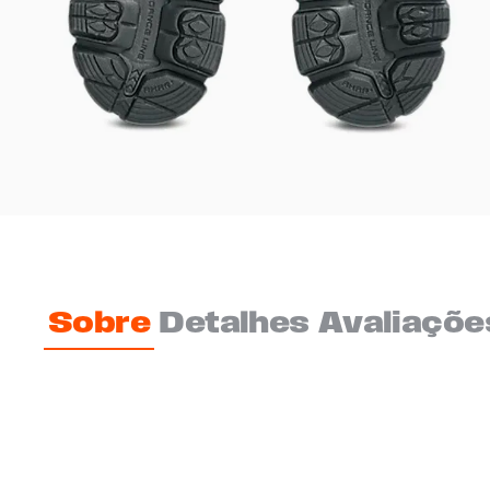
Sobre
Detalhes
Avaliaçõe