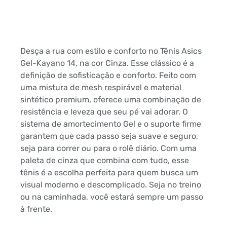
Desça a rua com estilo e conforto no Tênis Asics
Gel-Kayano 14, na cor Cinza. Esse clássico é a
definição de sofisticação e conforto. Feito com
uma mistura de mesh respirável e material
sintético premium, oferece uma combinação de
resistência e leveza que seu pé vai adorar. O
sistema de amortecimento Gel e o suporte firme
garantem que cada passo seja suave e seguro,
seja para correr ou para o rolê diário. Com uma
paleta de cinza que combina com tudo, esse
tênis é a escolha perfeita para quem busca um
visual moderno e descomplicado. Seja no treino
ou na caminhada, você estará sempre um passo
à frente.