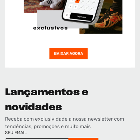
Lançamentos e
novidades
Receba com exclusividade a nossa newsletter com
tendências, promoções e muito mais
SEU EMAIL