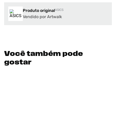
Produto original
ASICS
Vendido por Artwalk
Você também pode
gostar