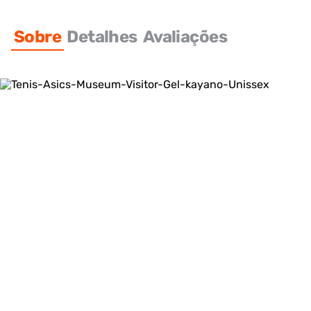
Sobre
Detalhes
Avaliações