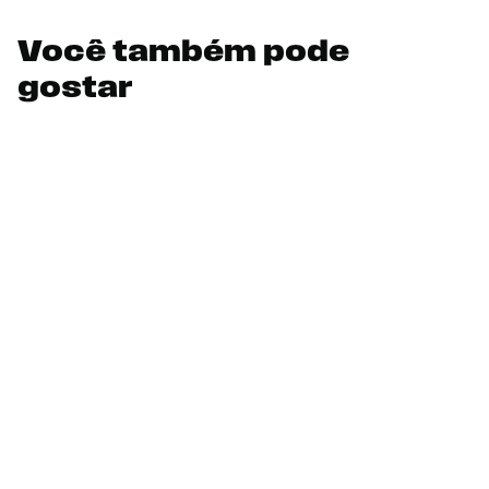
Você também pode
gostar