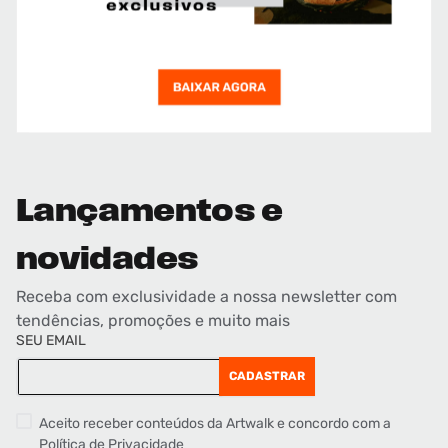
Lançamentos e
novidades
Receba com exclusividade a nossa newsletter com
tendências, promoções e muito mais
SEU EMAIL
CADASTRAR
Aceito receber conteúdos da Artwalk e concordo com a
Política de Privacidade