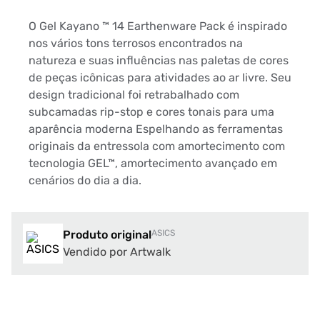
O Gel Kayano ™ 14 Earthenware Pack é inspirado
nos vários tons terrosos encontrados na
natureza e suas influências nas paletas de cores
de peças icônicas para atividades ao ar livre. Seu
design tradicional foi retrabalhado com
subcamadas rip-stop e cores tonais para uma
aparência moderna Espelhando as ferramentas
originais da entressola com amortecimento com
tecnologia GEL™, amortecimento avançado em
cenários do dia a dia.
Produto original
ASICS
Vendido por Artwalk