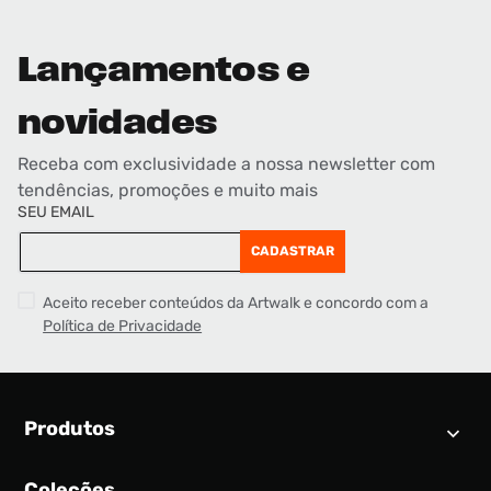
Lançamentos e
novidades
Receba com exclusividade a nossa newsletter com
tendências, promoções e muito mais
SEU EMAIL
CADASTRAR
Aceito receber conteúdos da Artwalk e concordo com a
Política de Privacidade
Produtos
Coleções