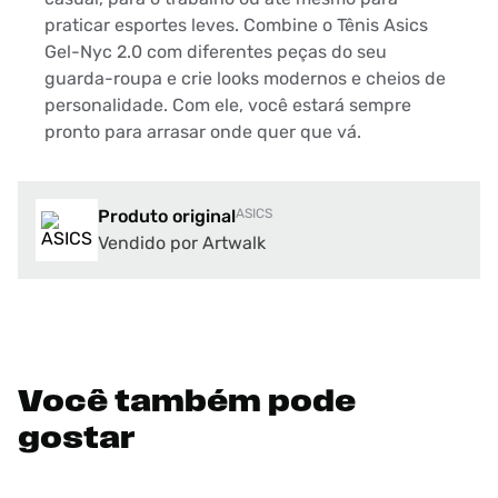
praticar esportes leves. Combine o Tênis Asics
Gel-Nyc 2.0 com diferentes peças do seu
guarda-roupa e crie looks modernos e cheios de
personalidade. Com ele, você estará sempre
pronto para arrasar onde quer que vá.
Produto original
ASICS
Vendido por Artwalk
Você também pode
gostar