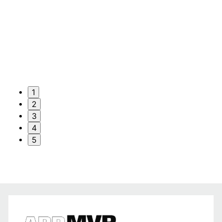
1
2
3
4
5