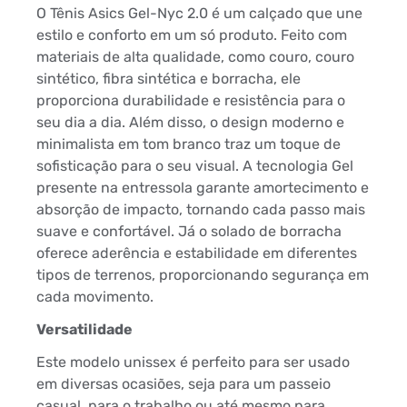
O Tênis Asics Gel-Nyc 2.0 é um calçado que une
estilo e conforto em um só produto. Feito com
materiais de alta qualidade, como couro, couro
sintético, fibra sintética e borracha, ele
proporciona durabilidade e resistência para o
seu dia a dia. Além disso, o design moderno e
minimalista em tom branco traz um toque de
sofisticação para o seu visual. A tecnologia Gel
presente na entressola garante amortecimento e
absorção de impacto, tornando cada passo mais
suave e confortável. Já o solado de borracha
oferece aderência e estabilidade em diferentes
tipos de terrenos, proporcionando segurança em
cada movimento.
Versatilidade
Este modelo unissex é perfeito para ser usado
em diversas ocasiões, seja para um passeio
casual, para o trabalho ou até mesmo para