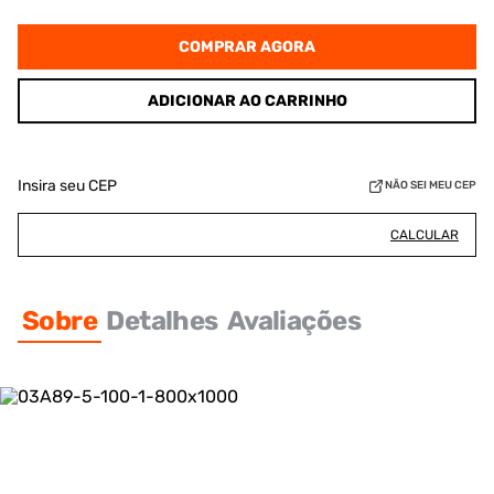
COMPRAR AGORA
ADICIONAR AO CARRINHO
Insira seu CEP
NÃO SEI MEU CEP
CALCULAR
Sobre
Detalhes
Avaliações