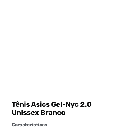
Tênis Asics Gel-Nyc 2.0
Unissex Branco
Características