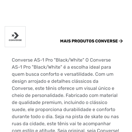
MAIS PRODUTOS
CONVERSE
Converse AS-1 Pro "Black/White" O Converse
AS-1 Pro "Black/White" é a escolha ideal para
quem busca conforto e versatilidade. Com um
design arrojado e detalhes clássicos da
Converse, este tênis oferece um visual único e
cheio de personalidade. Fabricado com material
de qualidade premium, incluindo o clássico
suede, ele proporciona durabilidade e conforto
durante todo o dia. Seja na pista de skate ou nas
ruas da cidade, este tênis vai te acompanhar
com estilo e atitude. Seja original, seja Converse!