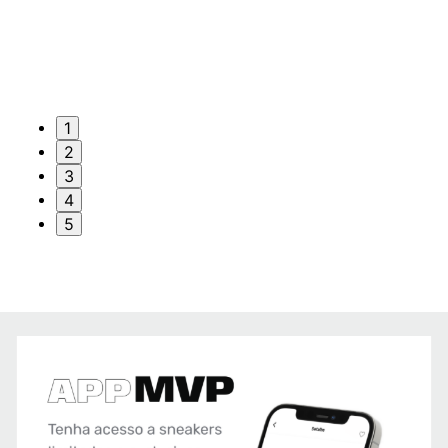
1
2
3
4
5