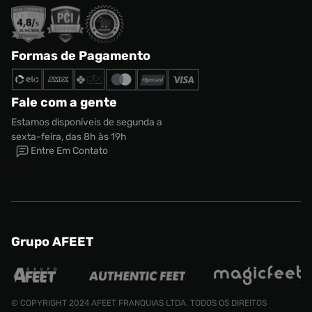
Formas de Pagamento
Fale com a gente
Estamos disponíveis de segunda a
sexta-feira, das 8h às 19h
Entre Em Contato
Grupo AFEET
© COPYRIGHT 2024 AFEET FRANQUIAS LTDA. TODOS OS DIREITOS