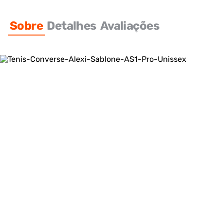
Sobre
Detalhes
Avaliações