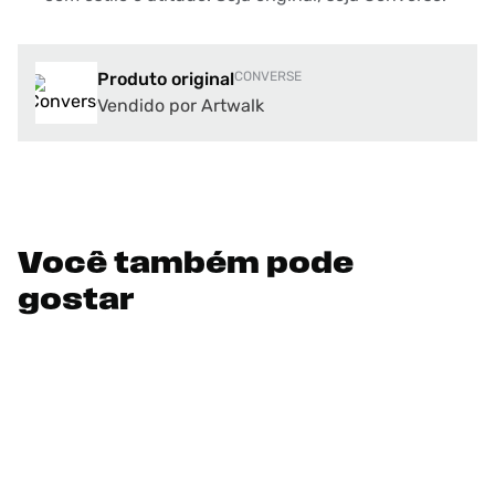
Produto original
CONVERSE
Vendido por Artwalk
Você também pode
gostar