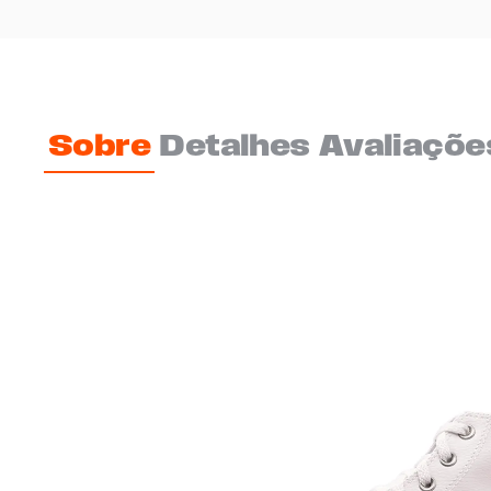
Sobre
Detalhes
Avaliaçõe