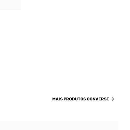
MAIS PRODUTOS
CONVERSE