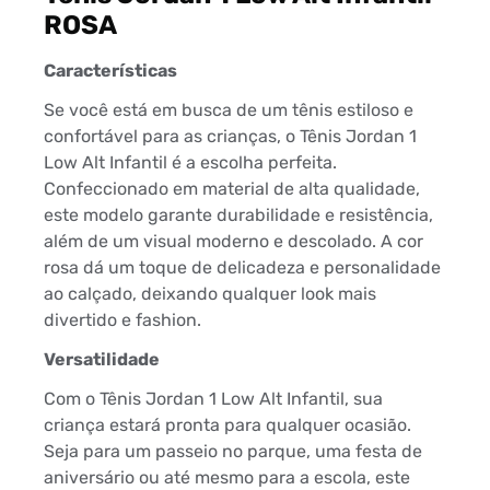
ROSA
Características
Se você está em busca de um tênis estiloso e
confortável para as crianças, o Tênis Jordan 1
Low Alt Infantil é a escolha perfeita.
Confeccionado em material de alta qualidade,
este modelo garante durabilidade e resistência,
além de um visual moderno e descolado. A cor
rosa dá um toque de delicadeza e personalidade
ao calçado, deixando qualquer look mais
divertido e fashion.
Versatilidade
Com o Tênis Jordan 1 Low Alt Infantil, sua
criança estará pronta para qualquer ocasião.
Seja para um passeio no parque, uma festa de
aniversário ou até mesmo para a escola, este