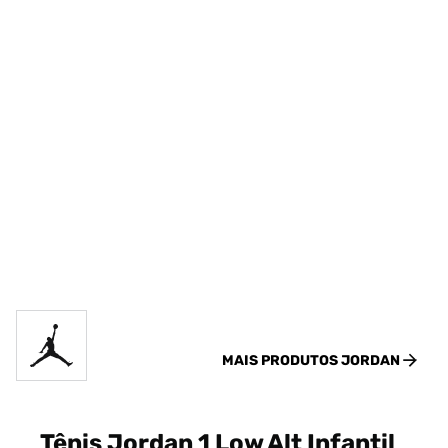
MAIS PRODUTOS
JORDAN
Tênis Jordan 1 Low Alt Infantil