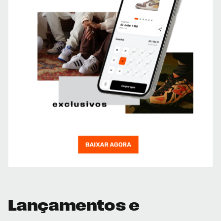
Lançamentos e