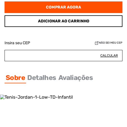
COMPRAR AGORA
ADICIONAR AO CARRINHO
Insira seu CEP
NÃO SEI MEU CEP
CALCULAR
Sobre
Detalhes
Avaliações