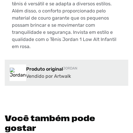
tênis é versátil e se adapta a diversos estilos.
Além disso, o conforto proporcionado pelo
material de couro garante que os pequenos
possam brincar e se movimentar com
tranquilidade e segurança. Invista em estilo e
qualidade com o Tênis Jordan 1 Low Alt Infantil
em rosa.
Produto original
JORDAN
Vendido por Artwalk
Você também pode
gostar