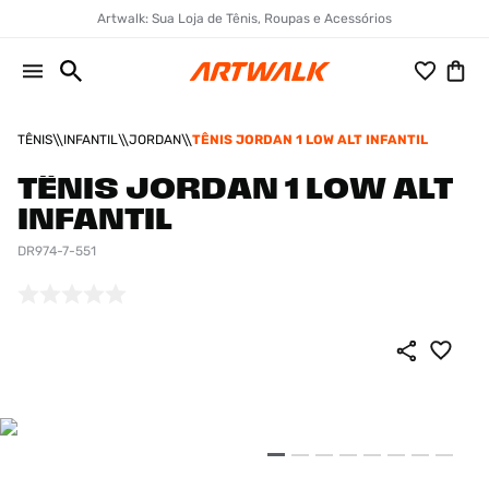
Artwalk: Sua Loja de Tênis, Roupas e Acessórios
TÊNIS
INFANTIL
JORDAN
TÊNIS JORDAN 1 LOW ALT INFANTIL
TÊNIS JORDAN 1 LOW ALT
INFANTIL
DR974-7-551