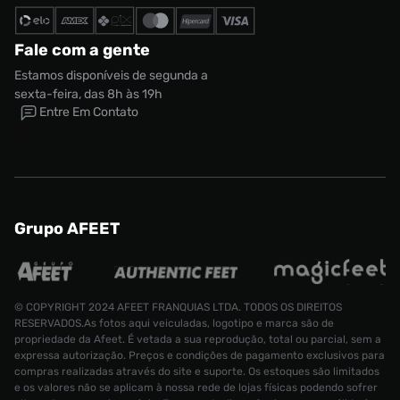
Fale com a gente
Estamos disponíveis de segunda a
sexta-feira, das 8h às 19h
Entre Em Contato
Grupo AFEET
© COPYRIGHT 2024 AFEET FRANQUIAS LTDA. TODOS OS DIREITOS
RESERVADOS.As fotos aqui veiculadas, logotipo e marca são de
propriedade da Afeet. É vetada a sua reprodução, total ou parcial, sem a
expressa autorização. Preços e condições de pagamento exclusivos para
compras realizadas através do site e suporte. Os estoques são limitados
e os valores não se aplicam à nossa rede de lojas físicas podendo sofrer