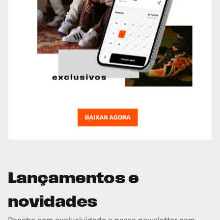
Lançamentos e
novidades