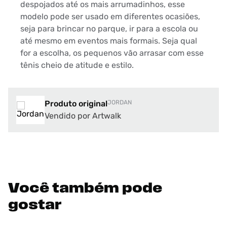
despojados até os mais arrumadinhos, esse
modelo pode ser usado em diferentes ocasiões,
seja para brincar no parque, ir para a escola ou
até mesmo em eventos mais formais. Seja qual
for a escolha, os pequenos vão arrasar com esse
tênis cheio de atitude e estilo.
Produto original
JORDAN
Vendido por Artwalk
Você também pode
gostar