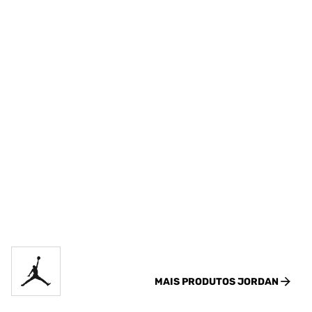
MAIS PRODUTOS
JORDAN