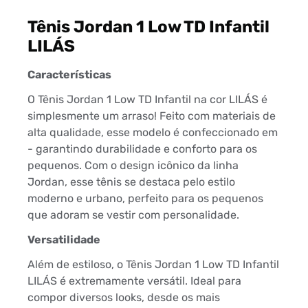
Tênis Jordan 1 Low TD Infantil
LILÁS
Características
O Tênis Jordan 1 Low TD Infantil na cor LILÁS é
simplesmente um arraso! Feito com materiais de
alta qualidade, esse modelo é confeccionado em
- garantindo durabilidade e conforto para os
pequenos. Com o design icônico da linha
Jordan, esse tênis se destaca pelo estilo
moderno e urbano, perfeito para os pequenos
que adoram se vestir com personalidade.
Versatilidade
Além de estiloso, o Tênis Jordan 1 Low TD Infantil
LILÁS é extremamente versátil. Ideal para
compor diversos looks, desde os mais