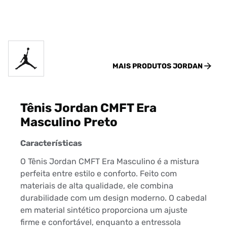
MAIS PRODUTOS
JORDAN
Tênis Jordan CMFT Era
Masculino Preto
Características
O Tênis Jordan CMFT Era Masculino é a mistura
perfeita entre estilo e conforto. Feito com
materiais de alta qualidade, ele combina
durabilidade com um design moderno. O cabedal
em material sintético proporciona um ajuste
firme e confortável, enquanto a entressola