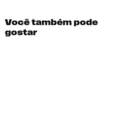
Você também pode
gostar