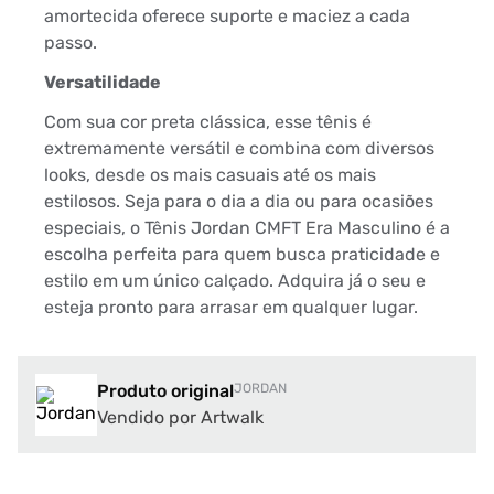
amortecida oferece suporte e maciez a cada
passo.
Versatilidade
Com sua cor preta clássica, esse tênis é
extremamente versátil e combina com diversos
looks, desde os mais casuais até os mais
estilosos. Seja para o dia a dia ou para ocasiões
especiais, o Tênis Jordan CMFT Era Masculino é a
escolha perfeita para quem busca praticidade e
estilo em um único calçado. Adquira já o seu e
esteja pronto para arrasar em qualquer lugar.
Produto original
JORDAN
Vendido por Artwalk