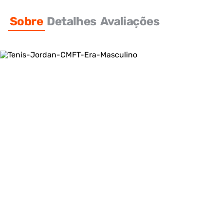
Sobre
Detalhes
Avaliações