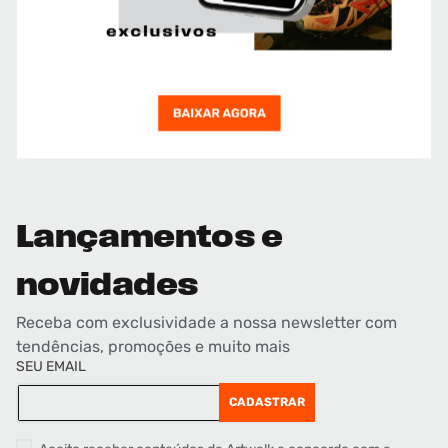
Lançamentos e
novidades
Receba com exclusividade a nossa newsletter com
tendências, promoções e muito mais
SEU EMAIL
CADASTRAR