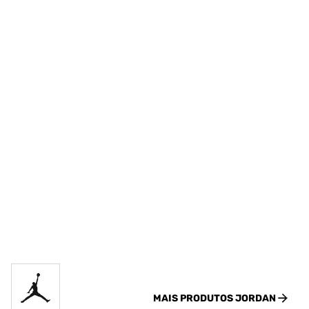
MAIS PRODUTOS
JORDAN