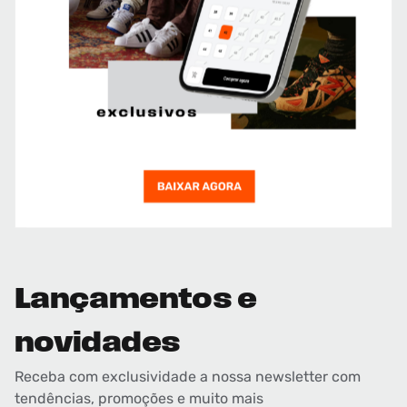
Lançamentos e
novidades
Receba com exclusividade a nossa newsletter com
tendências, promoções e muito mais