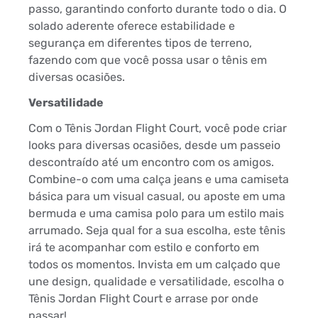
passo, garantindo conforto durante todo o dia. O
solado aderente oferece estabilidade e
segurança em diferentes tipos de terreno,
fazendo com que você possa usar o tênis em
diversas ocasiões.
Versatilidade
Com o Tênis Jordan Flight Court, você pode criar
looks para diversas ocasiões, desde um passeio
descontraído até um encontro com os amigos.
Combine-o com uma calça jeans e uma camiseta
básica para um visual casual, ou aposte em uma
bermuda e uma camisa polo para um estilo mais
arrumado. Seja qual for a sua escolha, este tênis
irá te acompanhar com estilo e conforto em
todos os momentos. Invista em um calçado que
une design, qualidade e versatilidade, escolha o
Tênis Jordan Flight Court e arrase por onde
passar!