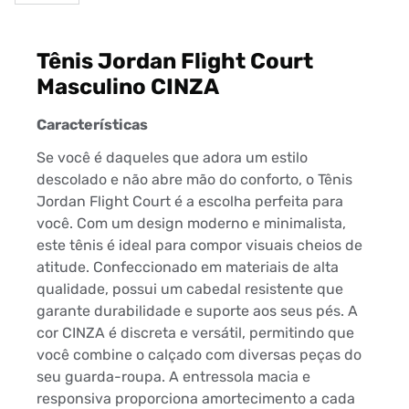
Tênis Jordan Flight Court
Masculino CINZA
Características
Se você é daqueles que adora um estilo
descolado e não abre mão do conforto, o Tênis
Jordan Flight Court é a escolha perfeita para
você. Com um design moderno e minimalista,
este tênis é ideal para compor visuais cheios de
atitude. Confeccionado em materiais de alta
qualidade, possui um cabedal resistente que
garante durabilidade e suporte aos seus pés. A
cor CINZA é discreta e versátil, permitindo que
você combine o calçado com diversas peças do
seu guarda-roupa. A entressola macia e
responsiva proporciona amortecimento a cada