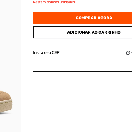
Restam poucas unidades!
COMPRAR AGORA
ADICIONAR AO CARRINHO
Insira seu CEP