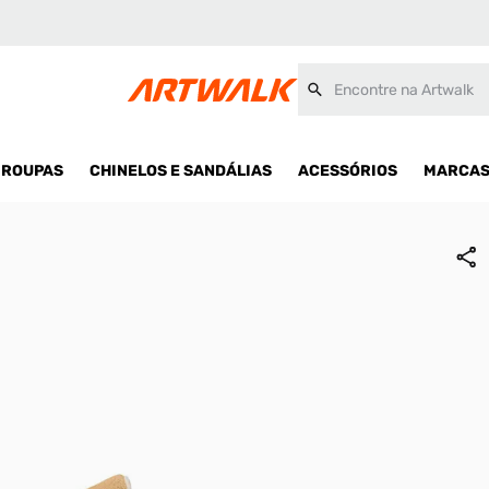
Encontre na Artwalk
ROUPAS
CHINELOS E SANDÁLIAS
ACESSÓRIOS
MARCA