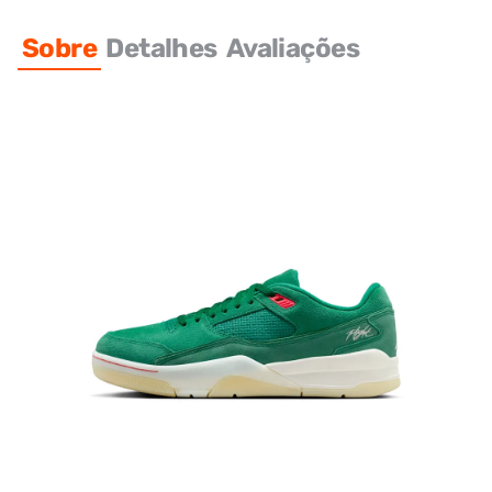
Sobre
Detalhes
Avaliações