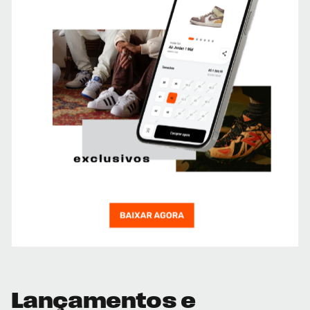
Lançamentos e