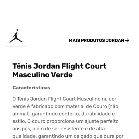
MAIS PRODUTOS
JORDAN
Tênis Jordan Flight Court
Masculino Verde
Características
O Tênis Jordan Flight Court Masculino na cor
Verde é fabricado com material de Couro (não
animal), garantindo conforto, durabilidade e
estilo. O couro proporciona um ajuste perfeito
aos pés, além de ser resistente e de alta
qualidade, garantindo um calçado que dura por