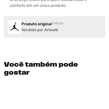
conforto em um único produto.
Produto original
JORDAN
Vendido por Artwalk
Você também pode
gostar