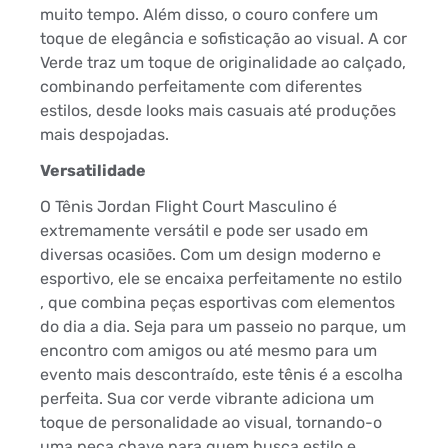
muito tempo. Além disso, o couro confere um
toque de elegância e sofisticação ao visual. A cor
Verde traz um toque de originalidade ao calçado,
combinando perfeitamente com diferentes
estilos, desde looks mais casuais até produções
mais despojadas.
Versatilidade
O Tênis Jordan Flight Court Masculino é
extremamente versátil e pode ser usado em
diversas ocasiões. Com um design moderno e
esportivo, ele se encaixa perfeitamente no estilo
, que combina peças esportivas com elementos
do dia a dia. Seja para um passeio no parque, um
encontro com amigos ou até mesmo para um
evento mais descontraído, este tênis é a escolha
perfeita. Sua cor verde vibrante adiciona um
toque de personalidade ao visual, tornando-o
uma peça chave para quem busca estilo e