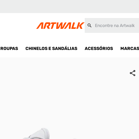
Encontre na Artwalk
ROUPAS
CHINELOS E SANDÁLIAS
ACESSÓRIOS
MARCA