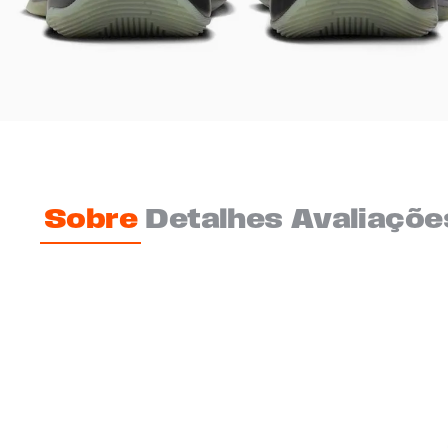
Sobre
Detalhes
Avaliaçõe