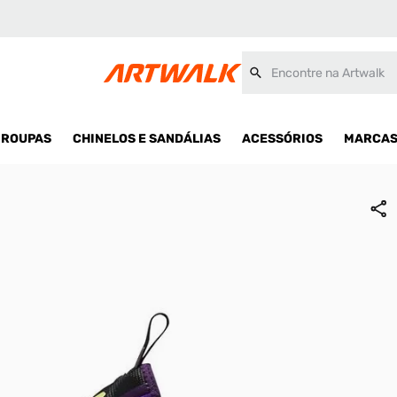
Encontre na Artwalk
ROUPAS
CHINELOS E SANDÁLIAS
ACESSÓRIOS
MARCA