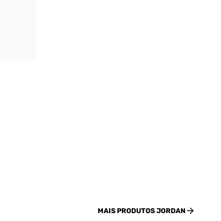
MAIS PRODUTOS
JORDAN