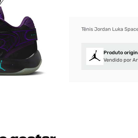
Tênis Jordan Luka Spac
Produto origin
Vendido por Ar