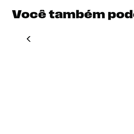
Você também pod