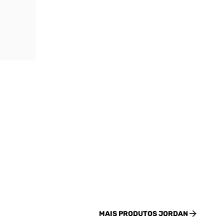
MAIS PRODUTOS
JORDAN