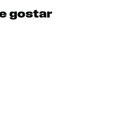
e gostar