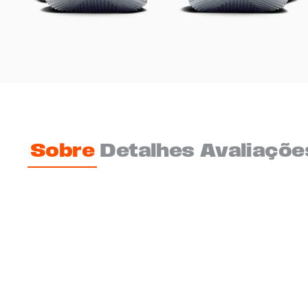
Sobre
Detalhes
Avaliaçõe