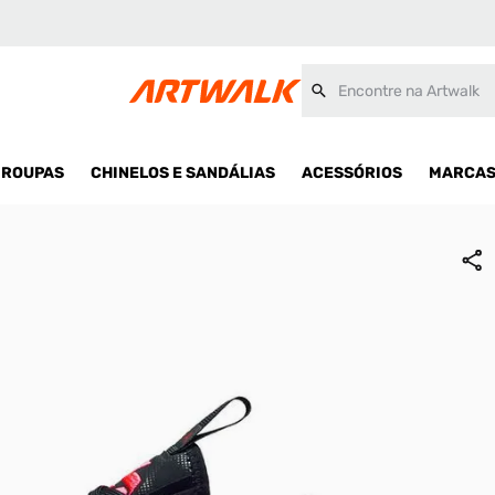
Encontre na Artwalk
ROUPAS
CHINELOS E SANDÁLIAS
ACESSÓRIOS
MARCA