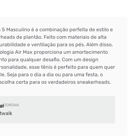
 5 Masculino é a combinação perfeita de estilo e
heads de plantão. Feito com materiais de alta
urabilidade e ventilação para os pés. Além disso,
nologia Air Max proporciona um amortecimento
ronto para qualquer desafio. Com um design
sonalidade, esse tênis é perfeito para quem quer
le. Seja para o dia a dia ou para uma festa, o
scolha certa para os verdadeiros sneakerheads.
al
JORDAN
twalk