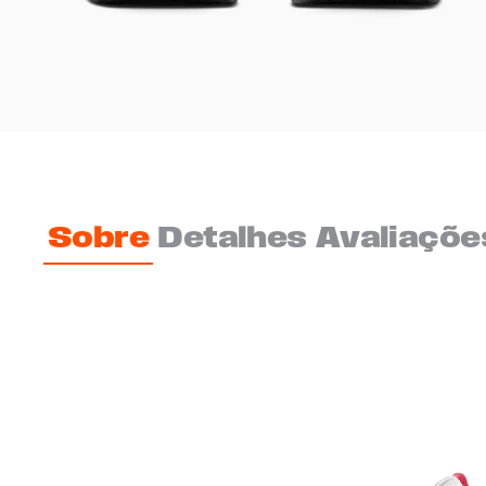
Sobre
Detalhes
Avaliaçõe