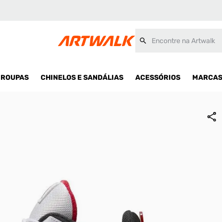
Encontre na Artwalk
ROUPAS
CHINELOS E SANDÁLIAS
ACESSÓRIOS
MARCA