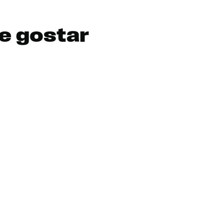
e gostar