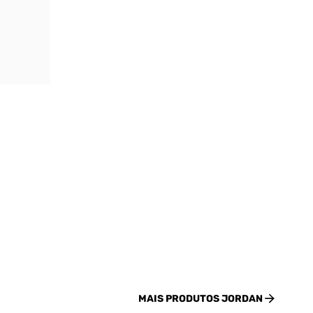
MAIS PRODUTOS
JORDAN