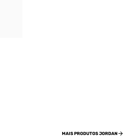
MAIS PRODUTOS
JORDAN