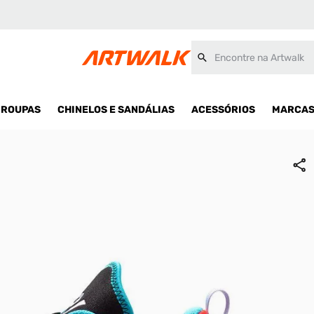
Encontre na Artwalk
ROUPAS
CHINELOS E SANDÁLIAS
ACESSÓRIOS
MARCA