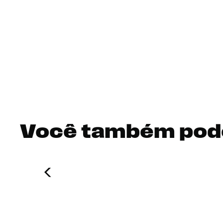
Você também pod