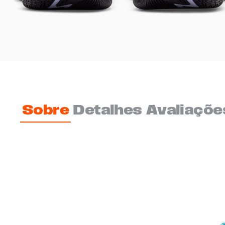
Sobre
Detalhes
Avaliaçõe