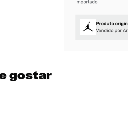
Importado.
Produto origin
Vendido por Ar
e gostar