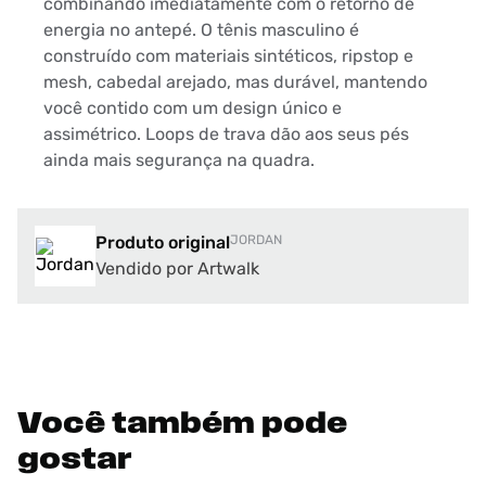
combinando imediatamente com o retorno de
energia no antepé. O tênis masculino é
construído com materiais sintéticos, ripstop e
mesh, cabedal arejado, mas durável, mantendo
você contido com um design único e
assimétrico. Loops de trava dão aos seus pés
ainda mais segurança na quadra.
Produto original
JORDAN
Vendido por Artwalk
Você também pode
gostar