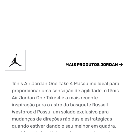
MAIS PRODUTOS
JORDAN
Tênis Air Jordan One Take 4 Masculino Ideal para
proporcionar uma sensação de agilidade, o tênis
Air Jordan One Take 4 é a mais recente
inspiração para o astro do basquete Russell
Westbrook! Possui um solado exclusivo para
mudanças de direções rápidas e estratégicas
quando estiver dando o seu melhor em quadra,