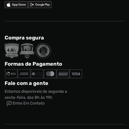
Compra segura
Formas de Pagamento
Fale com a gente
Estamos disponíveis de segunda a
sexta-feira, das 8h às 19h
Entre Em Contato