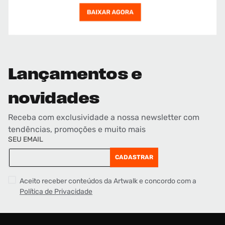
Lançamentos e
novidades
Receba com exclusividade a nossa newsletter com
tendências, promoções e muito mais
SEU EMAIL
CADASTRAR
Aceito receber conteúdos da Artwalk e concordo com a
Política de Privacidade