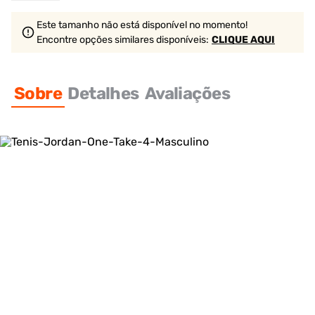
Este tamanho não está disponível no momento!
Encontre opções similares
disponíveis
:
CLIQUE AQUI
Sobre
Detalhes
Avaliações