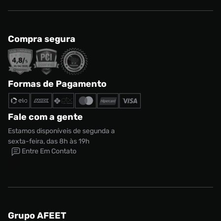
Compra segura
Formas de Pagamento
Fale com a gente
Estamos disponíveis de segunda a
sexta-feira, das 8h às 19h
Entre Em Contato
Grupo AFEET