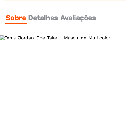
Sobre
Detalhes
Avaliações