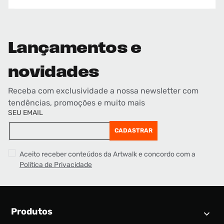
Lançamentos e
novidades
Receba com exclusividade a nossa newsletter com
tendências, promoções e muito mais
SEU EMAIL
CADASTRAR
Aceito receber conteúdos da Artwalk e concordo com a
Política de Privacidade
Produtos