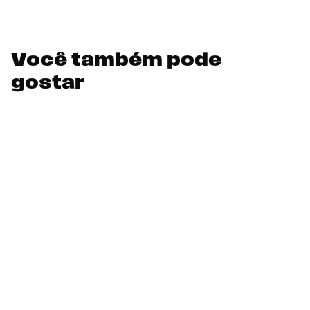
Você também pode
gostar