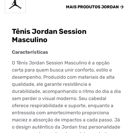
MAIS PRODUTOS
JORDAN
Tênis Jordan Session
Masculino
Características
O Tênis Jordan Session Masculino é a opção
certa para quem busca unir conforto, estilo e
desempenho. Produzido com materiais de alta
qualidade, ele garante resistência e
durabilidade, acompanhando o ritmo do dia a dia
sem perder o visual moderno. Seu cabedal
oferece respirabilidade e suporte, enquanto a
entressola com amortecimento proporciona
maciez e absorção de impactos a cada passo. Já
o design autêntico da Jordan traz personalidade