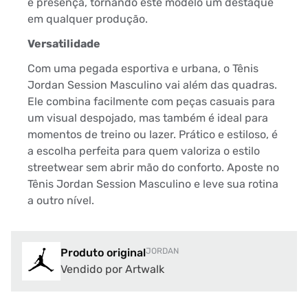
e presença, tornando este modelo um destaque
em qualquer produção.
Versatilidade
Com uma pegada esportiva e urbana, o Tênis
Jordan Session Masculino vai além das quadras.
Ele combina facilmente com peças casuais para
um visual despojado, mas também é ideal para
momentos de treino ou lazer. Prático e estiloso, é
a escolha perfeita para quem valoriza o estilo
streetwear sem abrir mão do conforto. Aposte no
Tênis Jordan Session Masculino e leve sua rotina
a outro nível.
Produto original
JORDAN
Vendido por Artwalk