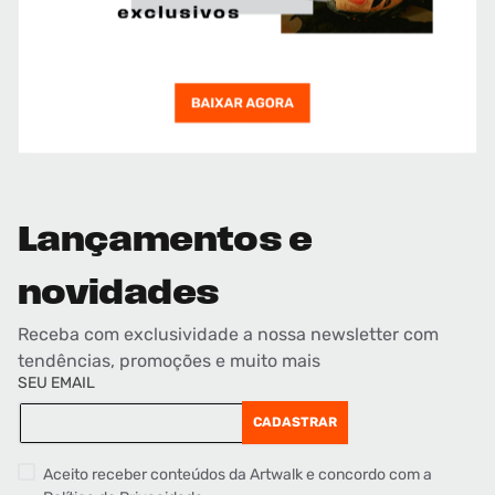
Lançamentos e
novidades
Receba com exclusividade a nossa newsletter com
tendências, promoções e muito mais
SEU EMAIL
CADASTRAR
Aceito receber conteúdos da Artwalk e concordo com a