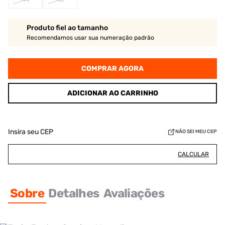
Produto fiel ao tamanho
Recomendamos usar sua numeração padrão
COMPRAR AGORA
ADICIONAR AO CARRINHO
Insira seu CEP
NÃO SEI MEU CEP
CALCULAR
Sobre
Detalhes
Avaliações