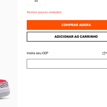
44
Restam poucas unidades!
COMPRAR AGORA
ADICIONAR AO CARRINHO
Insira seu CEP