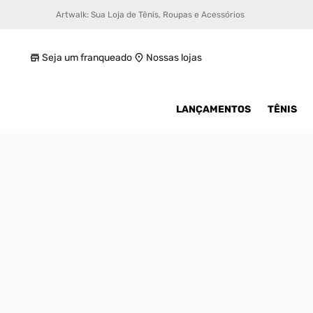
Artwalk: Sua Loja de Tênis, Roupas e Acessórios
R$ 1299,99
Seja um franqueado
Nossas lojas
LANÇAMENTOS
TÊNIS