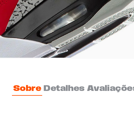
Sobre
Detalhes
Avaliaçõe