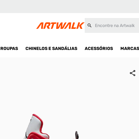
Encontre na Artwalk
ROUPAS
CHINELOS E SANDÁLIAS
ACESSÓRIOS
MARCA