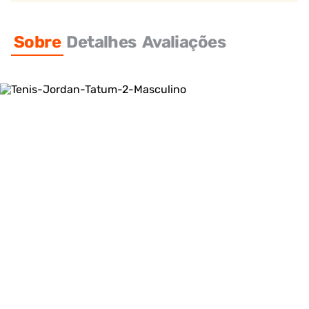
Sobre
Detalhes
Avaliações