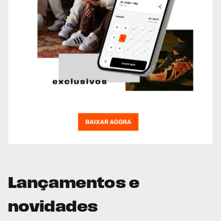
Lançamentos e
novidades