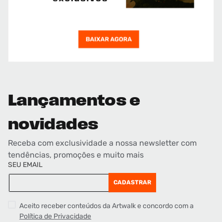
Lançamentos e
novidades
Receba com exclusividade a nossa newsletter com
tendências, promoções e muito mais
SEU EMAIL
CADASTRAR
Aceito receber conteúdos da Artwalk e concordo com a
Política de Privacidade