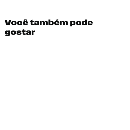
Você também pode
gostar