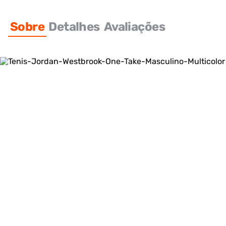
Sobre
Detalhes
Avaliações