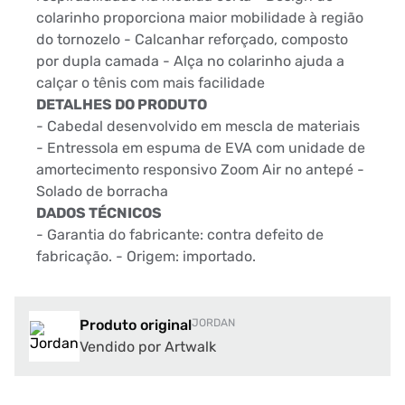
colarinho proporciona maior mobilidade à região
do tornozelo - Calcanhar reforçado, composto
por dupla camada - Alça no colarinho ajuda a
calçar o tênis com mais facilidade
DETALHES DO PRODUTO
- Cabedal desenvolvido em mescla de materiais
- Entressola em espuma de EVA com unidade de
amortecimento responsivo Zoom Air no antepé -
Solado de borracha
DADOS TÉCNICOS
- Garantia do fabricante: contra defeito de
fabricação. - Origem: importado.
Produto original
JORDAN
Vendido por Artwalk