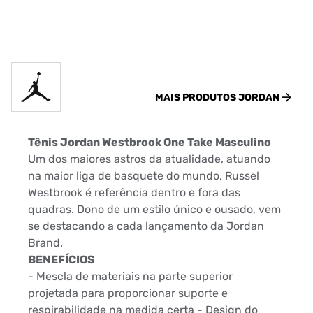
MAIS PRODUTOS
JORDAN
Tênis Jordan Westbrook One Take Masculino
Um dos maiores astros da atualidade, atuando
na maior liga de basquete do mundo, Russel
Westbrook é referência dentro e fora das
quadras. Dono de um estilo único e ousado, vem
se destacando a cada lançamento da Jordan
Brand.
BENEFÍCIOS
- Mescla de materiais na parte superior
projetada para proporcionar suporte e
respirabilidade na medida certa - Design do