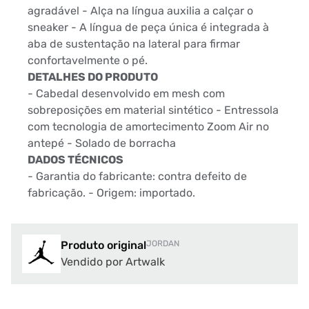
agradável - Alça na língua auxilia a calçar o
sneaker - A língua de peça única é integrada à
aba de sustentação na lateral para firmar
confortavelmente o pé.
DETALHES DO PRODUTO
- Cabedal desenvolvido em mesh com
sobreposições em material sintético - Entressola
com tecnologia de amortecimento Zoom Air no
antepé - Solado de borracha
DADOS TÉCNICOS
- Garantia do fabricante: contra defeito de
fabricação. - Origem: importado.
Produto original
JORDAN
Vendido por Artwalk