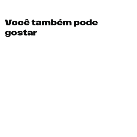
Você também pode
gostar