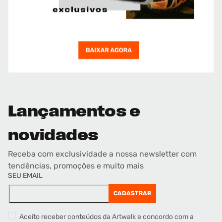
Lançamentos e
novidades
Receba com exclusividade a nossa newsletter com
tendências, promoções e muito mais
SEU EMAIL
CADASTRAR
Aceito receber conteúdos da Artwalk e concordo com a