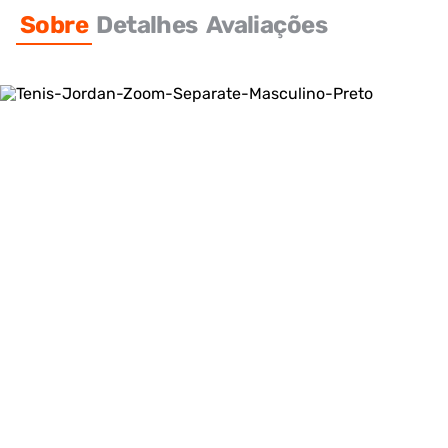
Sobre
Detalhes
Avaliações