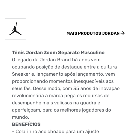
MAIS PRODUTOS
JORDAN
Tênis Jordan Zoom Separate Masculino
O legado da Jordan Brand há anos vem
ocupando posição de destaque entre a cultura
Sneaker e, lançamento após lançamento, vem
proporcionando momentos inesquecíveis aos
seus fãs. Desse modo, com 35 anos de inovação
revolucionária a marca pega os recursos de
desempenho mais valiosos na quadra e
aperfeiçoam, para os melhores jogadores do
mundo.
BENEFÍCIOS
- Colarinho acolchoado para um ajuste