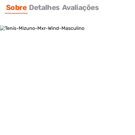
Sobre
Detalhes
Avaliações