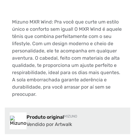
Mizuno MXR Wind: Pra você que curte um estilo
único e conforto sem igual! O MXR Wind é aquele
tênis que combina perfeitamente com o seu
lifestyle. Com um design moderno e cheio de
personalidade, ele te acompanha em qualquer
aventura. O cabedal, feito com materiais de alta
qualidade, te proporciona um ajuste perfeito e
respirabilidade, ideal para os dias mais quentes.
A sola emborrachada garante aderência e
durabilidade, pra você arrasar por aí sem se
preocupar.
Produto original
MIZUNO
Vendido por Artwalk