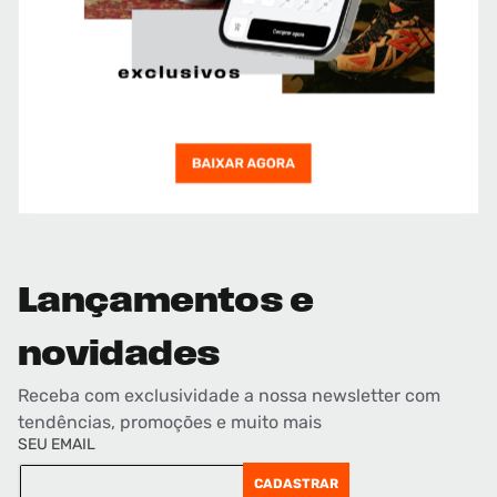
Lançamentos e
novidades
Receba com exclusividade a nossa newsletter com
tendências, promoções e muito mais
SEU EMAIL
CADASTRAR