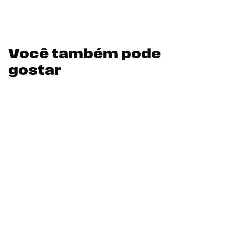
Você também pode
gostar