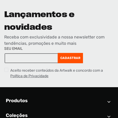
Lançamentos e
novidades
Receba com exclusividade a nossa newsletter com
tendências, promoções e muito mais
SEU EMAIL
CADASTRAR
Aceito receber conteúdos da Artwalk e concordo com a
Política de Privacidade
Produtos
Coleções
Calendário SNEAKER