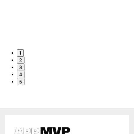
1
2
3
4
5