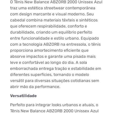
O Tênis New Balance ABZORB 2000 Unissex Azul
traz uma estética streetwear contemporânea
com design marcante e visual moderno. Seu
cabedal combina materiais têxteis e sintéticos
que oferecem respirabilidade, conforto e
durabilidade, criando um equilíbrio perfeito
entre funcionalidade e estilo urbano. Equipado
com a tecnologia ABZORB na entressola, o tênis
proporciona amortecimento eficiente que
absorve impactos e garante uma pisada mais
leve e confortável ao longo do dia. A sola
emborrachada entrega tração e estabilidade em
diferentes superfícies, tornando o modelo
versátil para diversas situações cotidianas sem
abrir mão da performance.
Versatilidade
Perfeito para integrar looks urbanos e atuais, o
Tênis New Balance ABZORB 2000 Unissex Azul