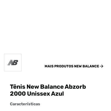
MAIS PRODUTOS
NEW BALANCE
Tênis New Balance Abzorb
2000 Unissex Azul
Características