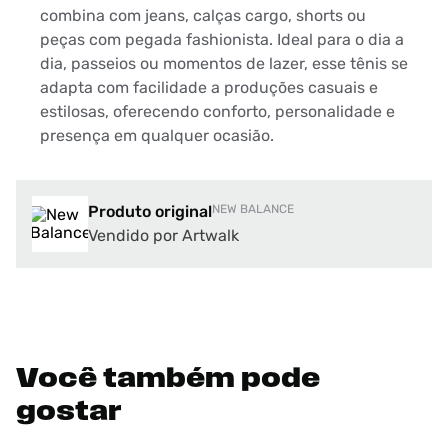
combina com jeans, calças cargo, shorts ou
peças com pegada fashionista. Ideal para o dia a
dia, passeios ou momentos de lazer, esse tênis se
adapta com facilidade a produções casuais e
estilosas, oferecendo conforto, personalidade e
presença em qualquer ocasião.
Produto original
NEW BALANCE
Vendido por Artwalk
Você também pode
gostar