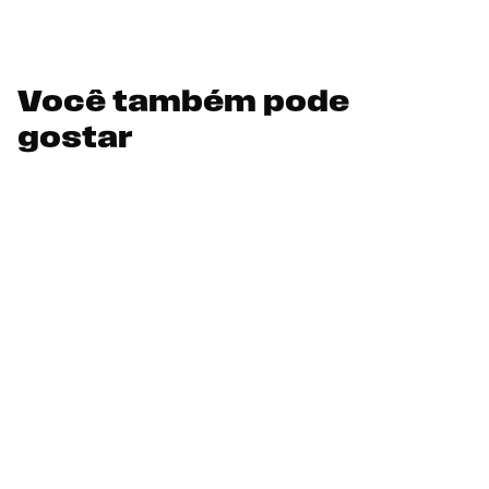
Você também pode
gostar