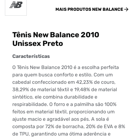
MAIS PRODUTOS
NEW BALANCE
Tênis New Balance 2010
Unissex Preto
Características
O Tênis New Balance 2010 é a escolha perfeita
para quem busca conforto e estilo. Com um
cabedal confeccionado em 42,23% de couro,
38,29% de material têxtil e 19,48% de material
sintético, ele combina durabilidade e
respirabilidade. O forro e a palmilha são 100%
feitos em material têxtil, proporcionando um
ajuste macio e agradável aos pés. A sola é
composta por 72% de borracha, 20% de EVA e 8%
de TPU, garantindo uma ótima aderência e