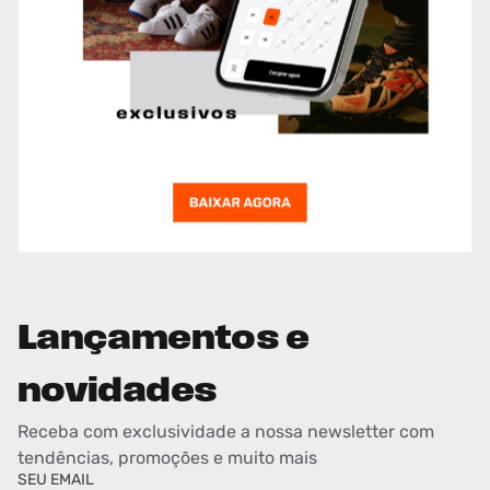
Lançamentos e
novidades
Receba com exclusividade a nossa newsletter com
tendências, promoções e muito mais
SEU EMAIL