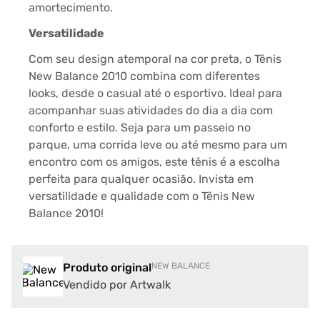
amortecimento.
Versatilidade
Com seu design atemporal na cor preta, o Tênis
New Balance 2010 combina com diferentes
looks, desde o casual até o esportivo. Ideal para
acompanhar suas atividades do dia a dia com
conforto e estilo. Seja para um passeio no
parque, uma corrida leve ou até mesmo para um
encontro com os amigos, este tênis é a escolha
perfeita para qualquer ocasião. Invista em
versatilidade e qualidade com o Tênis New
Balance 2010!
Produto original
NEW BALANCE
Vendido por Artwalk