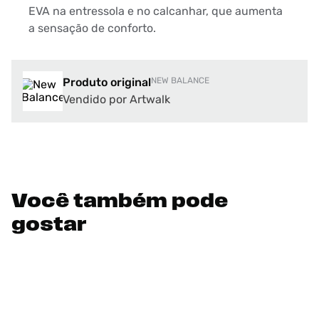
EVA na entressola e no calcanhar, que aumenta
a sensação de conforto.
Produto original
NEW BALANCE
Vendido por Artwalk
Você também pode
gostar