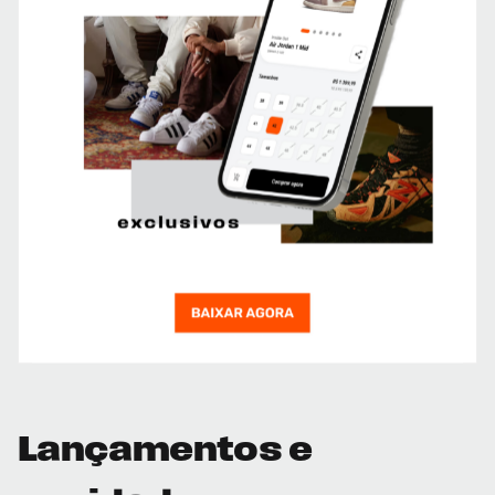
Lançamentos e