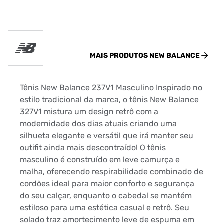
MAIS PRODUTOS
NEW BALANCE
Tênis New Balance 237V1 Masculino Inspirado no
estilo tradicional da marca, o tênis New Balance
327V1 mistura um design retrô com a
modernidade dos dias atuais criando uma
silhueta elegante e versátil que irá manter seu
outifit ainda mais descontraído! O tênis
masculino é construído em leve camurça e
malha, oferecendo respirabilidade combinado de
cordões ideal para maior conforto e segurança
do seu calçar, enquanto o cabedal se mantém
estiloso para uma estética casual e retrô. Seu
solado traz amortecimento leve de espuma em