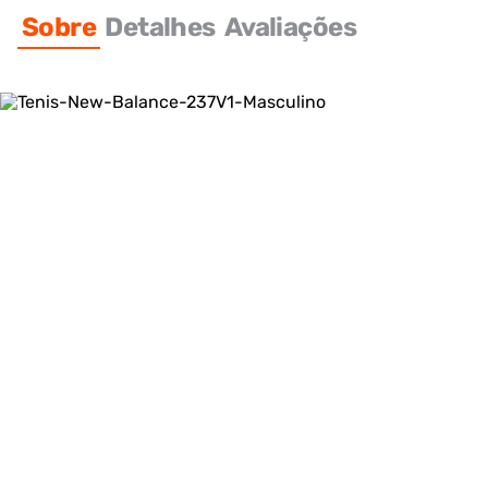
Sobre
Detalhes
Avaliações