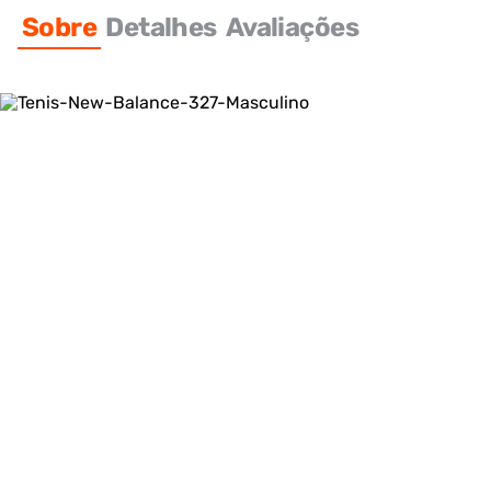
Sobre
Detalhes
Avaliações