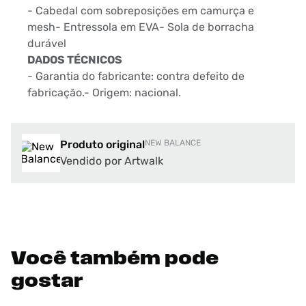
- Cabedal com sobreposições em camurça e
mesh- Entressola em EVA- Sola de borracha
durável
DADOS TÉCNICOS
- Garantia do fabricante: contra defeito de
fabricação.- Origem: nacional.
Produto original
NEW BALANCE
Vendido por Artwalk
Você também pode
gostar