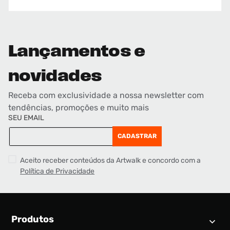
Lançamentos e
novidades
Receba com exclusividade a nossa newsletter com
tendências, promoções e muito mais
SEU EMAIL
CADASTRAR
Aceito receber conteúdos da Artwalk e concordo com a
Política de Privacidade
Produtos