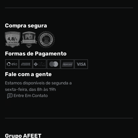
Compra segura
Formas de Pagamento
Fale com a gente
Estamos disponíveis de segunda a
sexta-feira, das 8h às 19h
Entre Em Contato
Grupo AFEET