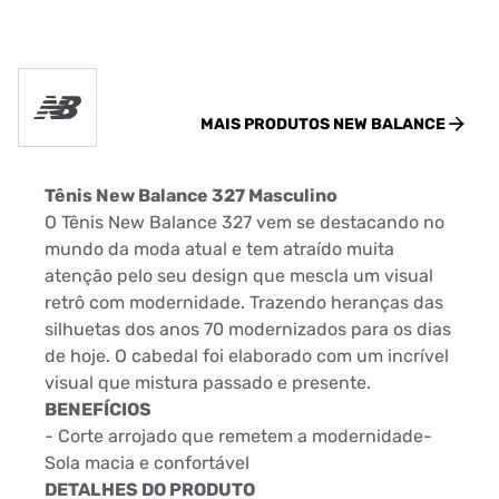
MAIS PRODUTOS
NEW BALANCE
Tênis New Balance 327 Masculino
O Tênis New Balance 327 vem se destacando no
mundo da moda atual e tem atraído muita
atenção pelo seu design que mescla um visual
retrô com modernidade. Trazendo heranças das
silhuetas dos anos 70 modernizados para os dias
de hoje. O cabedal foi elaborado com um incrível
visual que mistura passado e presente.
BENEFÍCIOS
- Corte arrojado que remetem a modernidade-
Sola macia e confortável
DETALHES DO PRODUTO