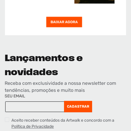
Lançamentos e
novidades
Receba com exclusividade a nossa newsletter com
tendências, promoções e muito mais
SEU EMAIL
CADASTRAR
Aceito receber conteúdos da Artwalk e concordo com a
Política de Privacidade