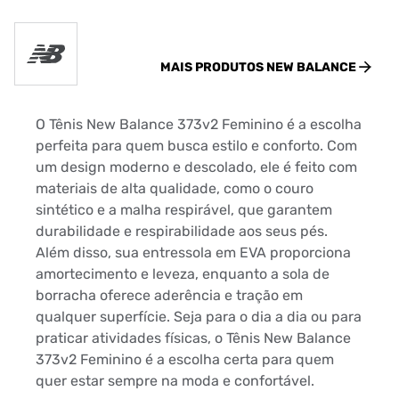
MAIS PRODUTOS
NEW BALANCE
O Tênis New Balance 373v2 Feminino é a escolha
perfeita para quem busca estilo e conforto. Com
um design moderno e descolado, ele é feito com
materiais de alta qualidade, como o couro
sintético e a malha respirável, que garantem
durabilidade e respirabilidade aos seus pés.
Além disso, sua entressola em EVA proporciona
amortecimento e leveza, enquanto a sola de
borracha oferece aderência e tração em
qualquer superfície. Seja para o dia a dia ou para
praticar atividades físicas, o Tênis New Balance
373v2 Feminino é a escolha certa para quem
quer estar sempre na moda e confortável.