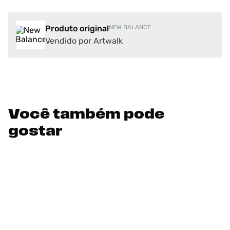
Produto original
NEW BALANCE
Vendido por Artwalk
Você também pode
gostar