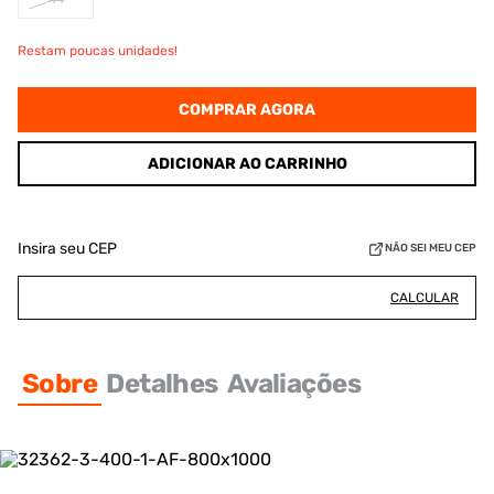
Restam poucas unidades!
COMPRAR AGORA
ADICIONAR AO CARRINHO
Insira seu CEP
NÃO SEI MEU CEP
CALCULAR
Sobre
Detalhes
Avaliações