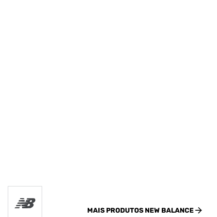
MAIS PRODUTOS
NEW BALANCE