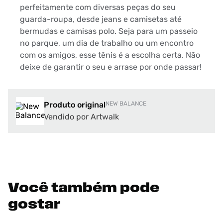
perfeitamente com diversas peças do seu
guarda-roupa, desde jeans e camisetas até
bermudas e camisas polo. Seja para um passeio
no parque, um dia de trabalho ou um encontro
com os amigos, esse tênis é a escolha certa. Não
deixe de garantir o seu e arrase por onde passar!
Produto original
NEW BALANCE
Vendido por Artwalk
Você também pode
gostar