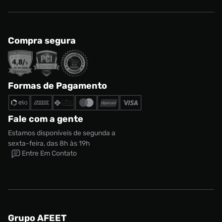
Compra segura
Formas de Pagamento
Fale com a gente
Estamos disponíveis de segunda a
sexta-feira, das 8h às 19h
Entre Em Contato
Grupo AFEET