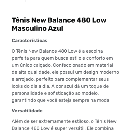
Tênis New Balance 480 Low
Masculino Azul
Características
O Tênis New Balance 480 Low é a escolha
perfeita para quem busca estilo e conforto em
um único calçado. Confeccionado em material
de alta qualidade, ele possui um design moderno
e arrojado, perfeito para complementar seus
looks do dia a dia. A cor azul dá um toque de
personalidade e sofisticação ao modelo,
garantindo que você esteja sempre na moda.
Versatilidade
Além de ser extremamente estiloso, o Tênis New
Balance 480 Low é super versátil. Ele combina