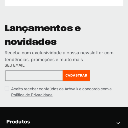
Lançamentos e
novidades
Receba com exclusividade a nossa newsletter com
tendências, promoções e muito mais
SEU EMAIL
CADASTRAR
Aceito receber conteúdos da Artwalk e concordo com a
Política de Privacidade
Produtos