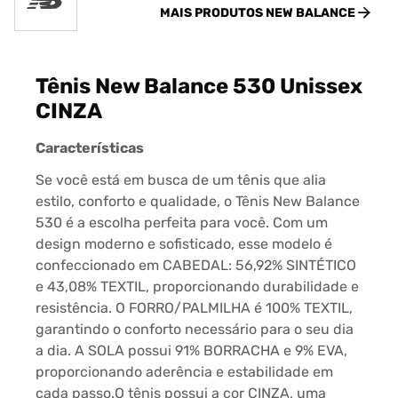
MAIS PRODUTOS
NEW BALANCE
Tênis New Balance 530 Unissex
CINZA
Características
Se você está em busca de um tênis que alia
estilo, conforto e qualidade, o Tênis New Balance
530 é a escolha perfeita para você. Com um
design moderno e sofisticado, esse modelo é
confeccionado em CABEDAL: 56,92% SINTÉTICO
e 43,08% TEXTIL, proporcionando durabilidade e
resistência. O FORRO/PALMILHA é 100% TEXTIL,
garantindo o conforto necessário para o seu dia
a dia. A SOLA possui 91% BORRACHA e 9% EVA,
proporcionando aderência e estabilidade em
cada passo.O tênis possui a cor CINZA, uma