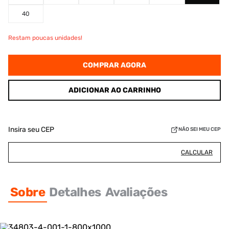
40
Restam poucas unidades!
COMPRAR AGORA
ADICIONAR AO CARRINHO
Insira seu CEP
NÃO SEI MEU CEP
CALCULAR
Sobre
Detalhes
Avaliações