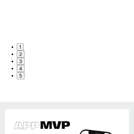
1
2
3
4
5