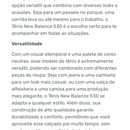
opção versátil que combina com diversos looks e
ocasiões. Seja para um passeio no parque, uma
corrida leve ou até mesmo para o trabalho, o
Tênis New Balance 530 é a escolha certa para te
acompanhar em todas as situações.
Versatilidade
Com um visual atemporal e uma paleta de cores
neutras, esse modelo de tênis é extremamente
versátil, podendo ser combinado com diferentes
peças de roupa. Seja com jeans e uma camiseta
para um look mais casual, ou com uma calça de
alfaiataria e uma camisa para uma produção
mais elegante, o Tênis New Balance 530 se
adapta a qualquer estilo. Além disso, sua
construção de alta qualidade garante
durabilidade e conforto, permitindo que você
aproveite esse calçado por muito tempo, sem