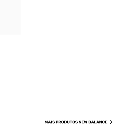
MAIS PRODUTOS
NEW BALANCE