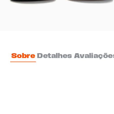
Sobre
Detalhes
Avaliaçõe