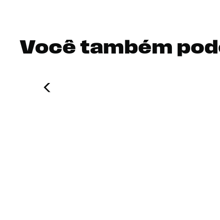
Você também pod