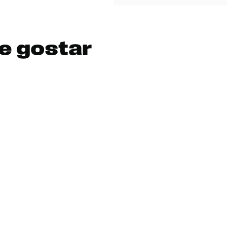
e gostar