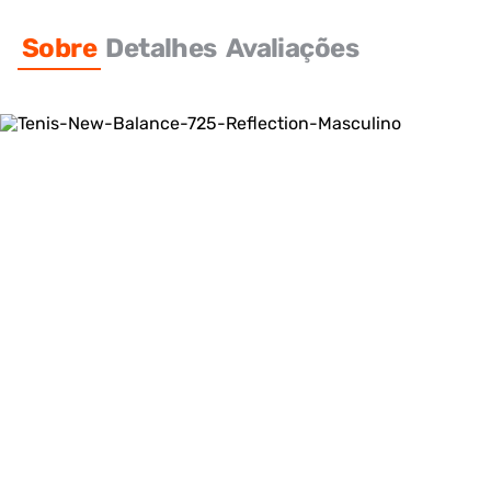
Sobre
Detalhes
Avaliações