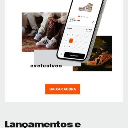
Lançamentos e