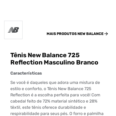
MAIS PRODUTOS
NEW BALANCE
Tênis New Balance 725
Reflection Masculino Branco
Características
Se você é daqueles que adora uma mistura de
estilo e conforto, o Tênis New Balance 725
Reflection é a escolha perfeita para você! Com
cabedal feito de 72% material sintético e 28%
têxtil, este tênis oferece durabilidade e
respirabilidade para seus pés. O forro e palmilha