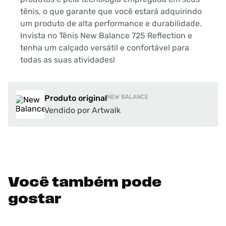
tênis, o que garante que você estará adquirindo
um produto de alta performance e durabilidade.
Invista no Tênis New Balance 725 Reflection e
tenha um calçado versátil e confortável para
todas as suas atividades!
Produto original
NEW BALANCE
Vendido por Artwalk
Você também pode
gostar