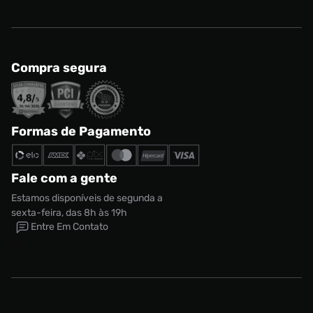
Compra segura
Formas de Pagamento
Fale com a gente
Estamos disponíveis de segunda a
sexta-feira, das 8h às 19h
Entre Em Contato