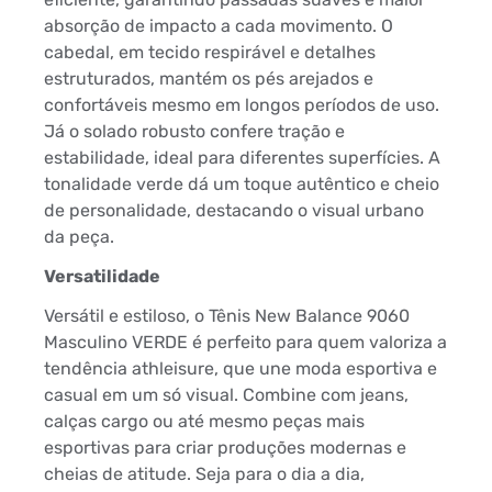
absorção de impacto a cada movimento. O
cabedal, em tecido respirável e detalhes
estruturados, mantém os pés arejados e
confortáveis mesmo em longos períodos de uso.
Já o solado robusto confere tração e
estabilidade, ideal para diferentes superfícies. A
tonalidade verde dá um toque autêntico e cheio
de personalidade, destacando o visual urbano
da peça.
Versatilidade
Versátil e estiloso, o Tênis New Balance 9060
Masculino VERDE é perfeito para quem valoriza a
tendência athleisure, que une moda esportiva e
casual em um só visual. Combine com jeans,
calças cargo ou até mesmo peças mais
esportivas para criar produções modernas e
cheias de atitude. Seja para o dia a dia,