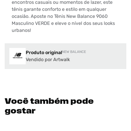
encontros casuais ou momentos de lazer, este
tênis garante conforto e estilo em qualquer
ocasião. Aposte no Tênis New Balance 9060
Masculino VERDE e eleve o nível dos seus looks
urbanos!
Produto original
NEW BALANCE
Vendido por Artwalk
Você também pode
gostar