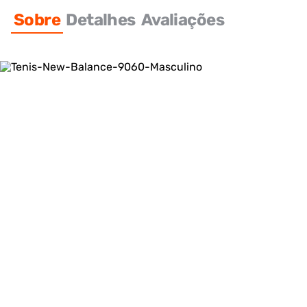
Sobre
Detalhes
Avaliações