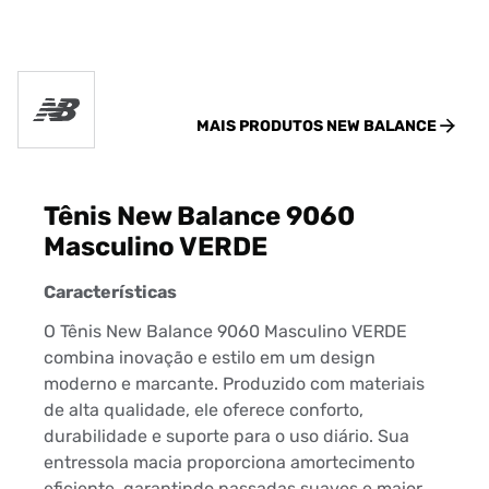
MAIS PRODUTOS
NEW BALANCE
Tênis New Balance 9060
Masculino VERDE
Características
O Tênis New Balance 9060 Masculino VERDE
combina inovação e estilo em um design
moderno e marcante. Produzido com materiais
de alta qualidade, ele oferece conforto,
durabilidade e suporte para o uso diário. Sua
entressola macia proporciona amortecimento
eficiente, garantindo passadas suaves e maior