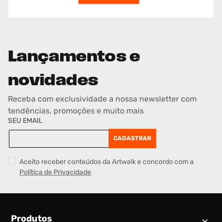
Lançamentos e
novidades
Receba com exclusividade a nossa newsletter com
tendências, promoções e muito mais
SEU EMAIL
CADASTRAR
Aceito receber conteúdos da Artwalk e concordo com a
Política de Privacidade
Produtos