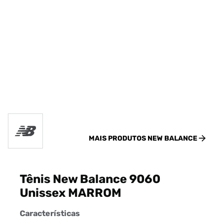
MAIS PRODUTOS
NEW BALANCE
Tênis New Balance 9060
Unissex MARROM
Características