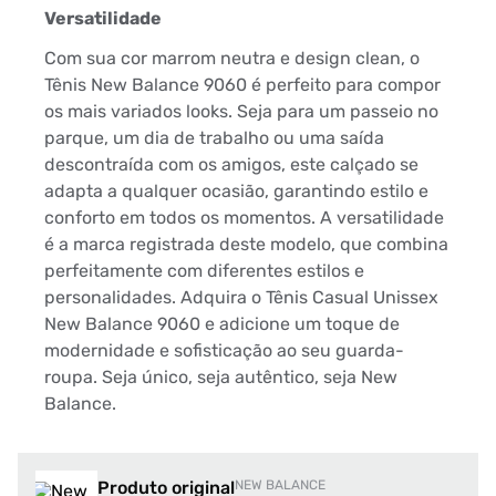
Versatilidade
Com sua cor marrom neutra e design clean, o
Tênis New Balance 9060 é perfeito para compor
os mais variados looks. Seja para um passeio no
parque, um dia de trabalho ou uma saída
descontraída com os amigos, este calçado se
adapta a qualquer ocasião, garantindo estilo e
conforto em todos os momentos. A versatilidade
é a marca registrada deste modelo, que combina
perfeitamente com diferentes estilos e
personalidades. Adquira o Tênis Casual Unissex
New Balance 9060 e adicione um toque de
modernidade e sofisticação ao seu guarda-
roupa. Seja único, seja autêntico, seja New
Balance.
Produto original
NEW BALANCE