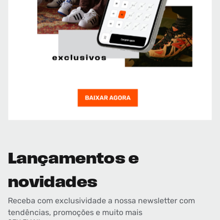
Lançamentos e
novidades
Receba com exclusividade a nossa newsletter com
tendências, promoções e muito mais