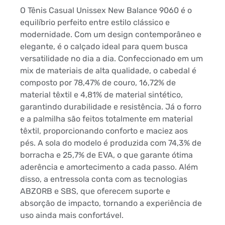
O Tênis Casual Unissex New Balance 9060 é o
equilíbrio perfeito entre estilo clássico e
modernidade. Com um design contemporâneo e
elegante, é o calçado ideal para quem busca
versatilidade no dia a dia. Confeccionado em um
mix de materiais de alta qualidade, o cabedal é
composto por 78,47% de couro, 16,72% de
material têxtil e 4,81% de material sintético,
garantindo durabilidade e resistência. Já o forro
e a palmilha são feitos totalmente em material
têxtil, proporcionando conforto e maciez aos
pés. A sola do modelo é produzida com 74,3% de
borracha e 25,7% de EVA, o que garante ótima
aderência e amortecimento a cada passo. Além
disso, a entressola conta com as tecnologias
ABZORB e SBS, que oferecem suporte e
absorção de impacto, tornando a experiência de
uso ainda mais confortável.