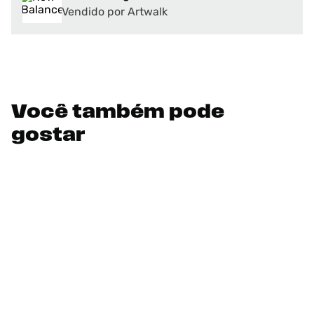
Vendido por Artwalk
Você também pode
gostar