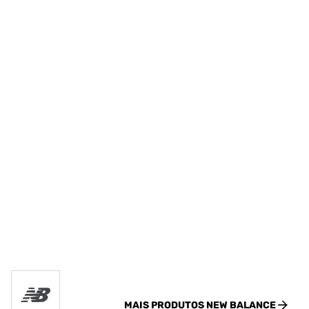
MAIS PRODUTOS
NEW BALANCE