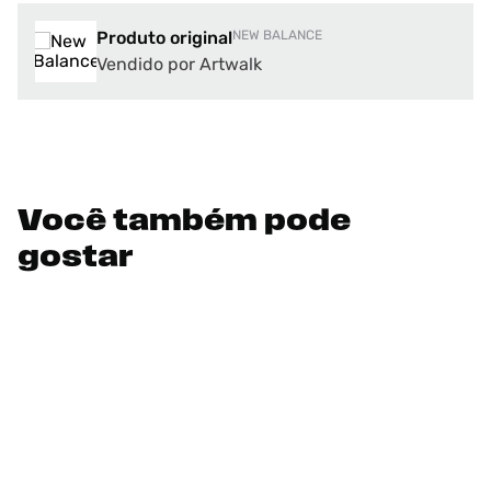
Produto original
NEW BALANCE
Vendido por Artwalk
Você também pode
gostar