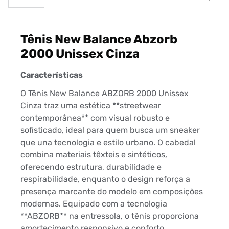
Tênis New Balance Abzorb
2000 Unissex Cinza
Características
O Tênis New Balance ABZORB 2000 Unissex
Cinza traz uma estética **streetwear
contemporânea** com visual robusto e
sofisticado, ideal para quem busca um sneaker
que una tecnologia e estilo urbano. O cabedal
combina materiais têxteis e sintéticos,
oferecendo estrutura, durabilidade e
respirabilidade, enquanto o design reforça a
presença marcante do modelo em composições
modernas. Equipado com a tecnologia
**ABZORB** na entressola, o tênis proporciona
amortecimento responsivo e conforto