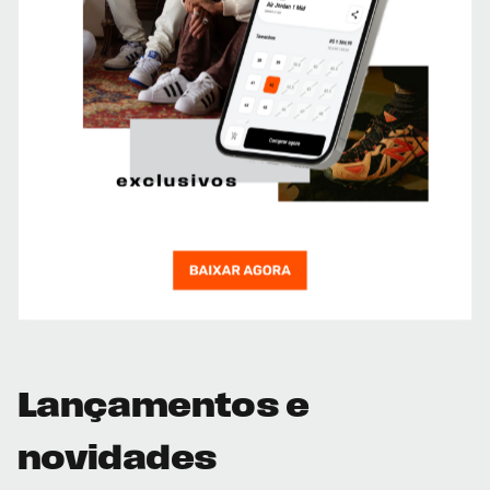
Lançamentos e
novidades