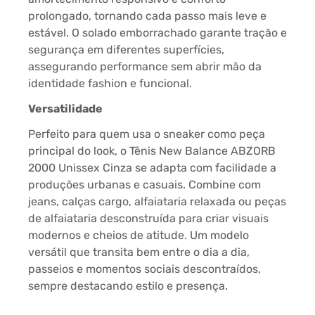
prolongado, tornando cada passo mais leve e
estável. O solado emborrachado garante tração e
segurança em diferentes superfícies,
assegurando performance sem abrir mão da
identidade fashion e funcional.
Versatilidade
Perfeito para quem usa o sneaker como peça
principal do look, o Tênis New Balance ABZORB
2000 Unissex Cinza se adapta com facilidade a
produções urbanas e casuais. Combine com
jeans, calças cargo, alfaiataria relaxada ou peças
de alfaiataria desconstruída para criar visuais
modernos e cheios de atitude. Um modelo
versátil que transita bem entre o dia a dia,
passeios e momentos sociais descontraídos,
sempre destacando estilo e presença.