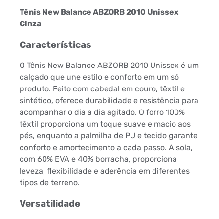
Tênis New Balance ABZORB 2010 Unissex
Cinza
Características
O Tênis New Balance ABZORB 2010 Unissex é um
calçado que une estilo e conforto em um só
produto. Feito com cabedal em couro, têxtil e
sintético, oferece durabilidade e resistência para
acompanhar o dia a dia agitado. O forro 100%
têxtil proporciona um toque suave e macio aos
pés, enquanto a palmilha de PU e tecido garante
conforto e amortecimento a cada passo. A sola,
com 60% EVA e 40% borracha, proporciona
leveza, flexibilidade e aderência em diferentes
tipos de terreno.
Versatilidade