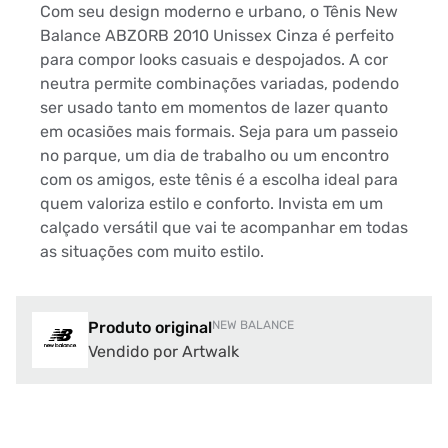
Com seu design moderno e urbano, o Tênis New
Balance ABZORB 2010 Unissex Cinza é perfeito
para compor looks casuais e despojados. A cor
neutra permite combinações variadas, podendo
ser usado tanto em momentos de lazer quanto
em ocasiões mais formais. Seja para um passeio
no parque, um dia de trabalho ou um encontro
com os amigos, este tênis é a escolha ideal para
quem valoriza estilo e conforto. Invista em um
calçado versátil que vai te acompanhar em todas
as situações com muito estilo.
Produto original
NEW BALANCE
Vendido por Artwalk