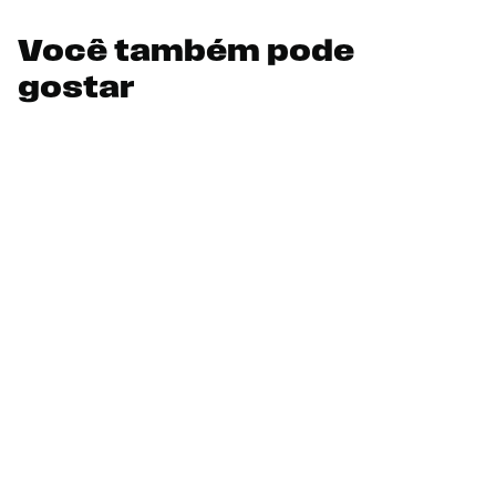
Você também pode
gostar