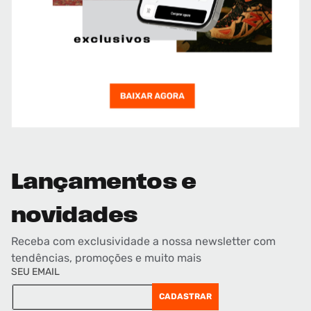
Lançamentos e
novidades
Receba com exclusividade a nossa newsletter com
tendências, promoções e muito mais
SEU EMAIL
CADASTRAR