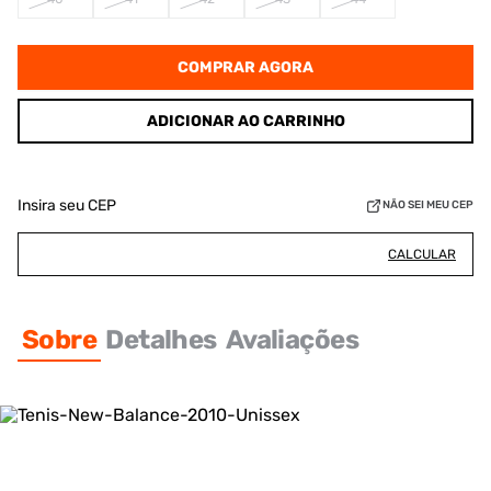
COMPRAR AGORA
ADICIONAR AO CARRINHO
Insira seu CEP
NÃO SEI MEU CEP
CALCULAR
Sobre
Detalhes
Avaliações