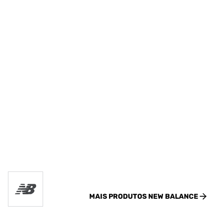
MAIS PRODUTOS
NEW BALANCE