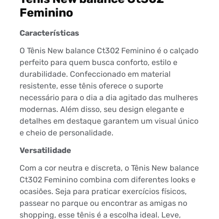
Feminino
Características
O Tênis New balance Ct302 Feminino é o calçado
perfeito para quem busca conforto, estilo e
durabilidade. Confeccionado em material
resistente, esse tênis oferece o suporte
necessário para o dia a dia agitado das mulheres
modernas. Além disso, seu design elegante e
detalhes em destaque garantem um visual único
e cheio de personalidade.
Versatilidade
Com a cor neutra e discreta, o Tênis New balance
Ct302 Feminino combina com diferentes looks e
ocasiões. Seja para praticar exercícios físicos,
passear no parque ou encontrar as amigas no
shopping, esse tênis é a escolha ideal. Leve,