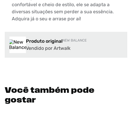
confortável e cheio de estilo, ele se adapta a
diversas situações sem perder a sua essência.
Adquira já o seu e arrase por aí!
Produto original
NEW BALANCE
Vendido por Artwalk
Você também pode
gostar