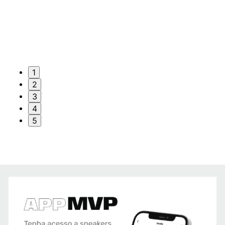
1
2
3
4
5