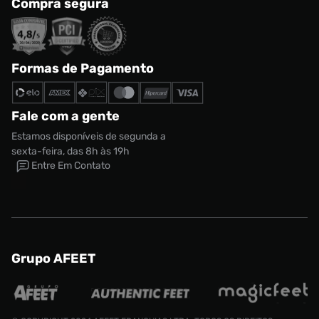
Compra segura
Formas de Pagamento
Fale com a gente
Estamos disponíveis de segunda a
sexta-feira, das 8h às 19h
Entre Em Contato
Grupo AFEET