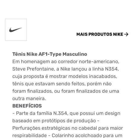
MAIS PRODUTOS
NIKE
Tênis Nike AF1-Type Masculino
Em homenagem ao corredor norte-americano,
Steve Prefontaine, a Nike lançou a linha N354,
cuja proposta é mostrar modelos inacabados,
tênis que estavam sendo feitos, porém não
foram finalizados, ou foram finalizados de uma
outra maneira.
BENEFÍCIOS
- Parte da família N.354, que possui um design
baseado em protótipos de produção -
Perfurações estratégicas no cabedal para maior
respirabilidade - Colarinho acolchoado para um