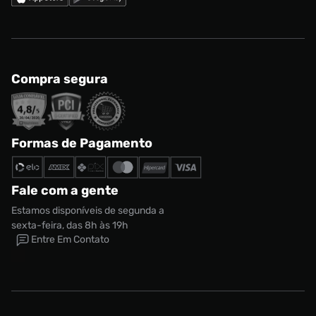
Compra segura
Formas de Pagamento
Fale com a gente
Estamos disponíveis de segunda a
sexta-feira, das 8h às 19h
Entre Em Contato