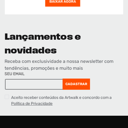
Lançamentos e
novidades
Receba com exclusividade a nossa newsletter com
tendências, promoções e muito mais
SEU EMAIL
CADASTRAR
Aceito receber conteúdos da Artwalk e concordo com a
Política de Privacidade