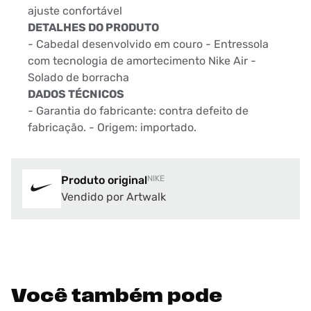
ajuste confortável
DETALHES DO PRODUTO
- Cabedal desenvolvido em couro - Entressola
com tecnologia de amortecimento Nike Air -
Solado de borracha
DADOS TÉCNICOS
- Garantia do fabricante: contra defeito de
fabricação. - Origem: importado.
Produto original
NIKE
Vendido por Artwalk
Você também pode