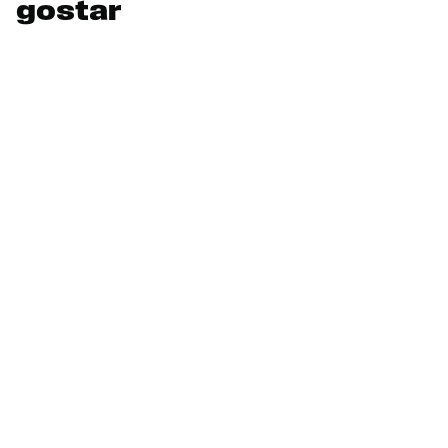
gostar