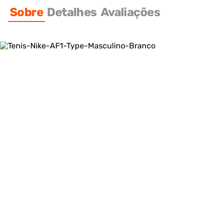
Sobre
Detalhes
Avaliações