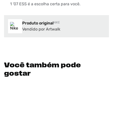
1 '07 ESS é a escolha certa para você.
Produto original
NIKE
Vendido por Artwalk
Você também pode
gostar