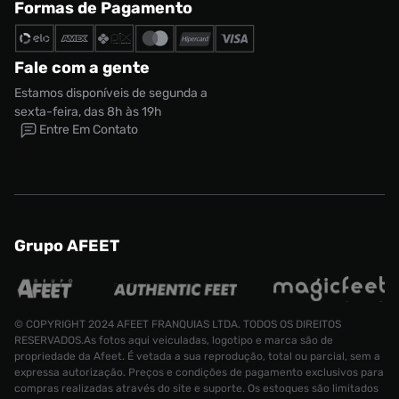
Formas de Pagamento
Fale com a gente
Estamos disponíveis de segunda a
sexta-feira, das 8h às 19h
Entre Em Contato
Grupo AFEET
© COPYRIGHT 2024 AFEET FRANQUIAS LTDA. TODOS OS DIREITOS
RESERVADOS.As fotos aqui veiculadas, logotipo e marca são de
propriedade da Afeet. É vetada a sua reprodução, total ou parcial, sem a
expressa autorização. Preços e condições de pagamento exclusivos para
compras realizadas através do site e suporte. Os estoques são limitados