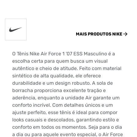
MAIS PRODUTOS
NIKE
O Tênis Nike Air Force 1 '07 ESS Masculino é a
escolha certa para quem busca um visual
autêntico e cheio de atitude. Feito com material
sintético de alta qualidade, ele oferece
durabilidade e um design robusto. A sola de
borracha proporciona excelente tração e
aderência, enquanto a unidade Air garante um
conforto incrível. Com detalhes únicos e um
ajuste perfeito, esse tênis é ideal para compor
looks casuais e descolados, garantindo estilo e
conforto em todos os momentos. Seja para o dia
a dia ou para aquele evento especial, o Air Force