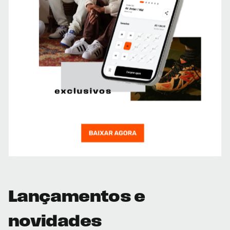
Lançamentos e
novidades