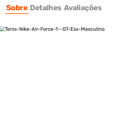
Sobre
Detalhes
Avaliações