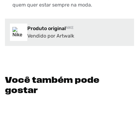
quem quer estar sempre na moda.
Produto original
NIKE
Vendido por Artwalk
Você também pode
gostar