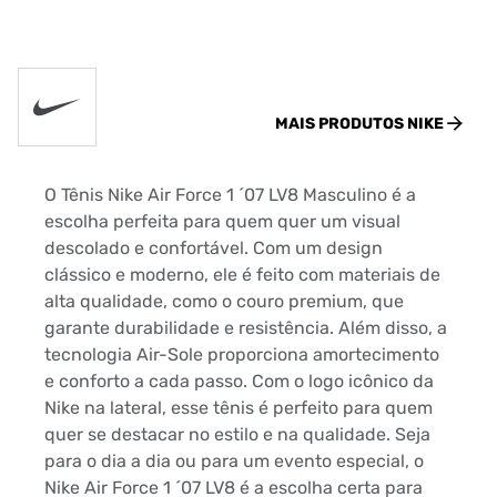
MAIS PRODUTOS
NIKE
O Tênis Nike Air Force 1 ´07 LV8 Masculino é a
escolha perfeita para quem quer um visual
descolado e confortável. Com um design
clássico e moderno, ele é feito com materiais de
alta qualidade, como o couro premium, que
garante durabilidade e resistência. Além disso, a
tecnologia Air-Sole proporciona amortecimento
e conforto a cada passo. Com o logo icônico da
Nike na lateral, esse tênis é perfeito para quem
quer se destacar no estilo e na qualidade. Seja
para o dia a dia ou para um evento especial, o
Nike Air Force 1 ´07 LV8 é a escolha certa para