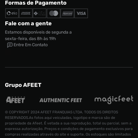
Formas de Pagamento
Fale com a gente
Estamos disponíveis de segunda a
sexta-feira, das 8h às 19h
Entre Em Contato
Grupo AFEET
© COPYRIGHT 2024 AFEET FRANQUIAS LTDA. TODOS OS DIREITOS
RESERVADOS.As fotos aqui veiculadas, logotipo e marca são de
propriedade da Afeet. É vetada a sua reprodução, total ou parcial, sem a
expressa autorização. Preços e condições de pagamento exclusivos para
compras realizadas através do site e suporte. Os estoques são limitados