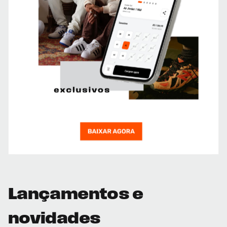
Lançamentos e
novidades