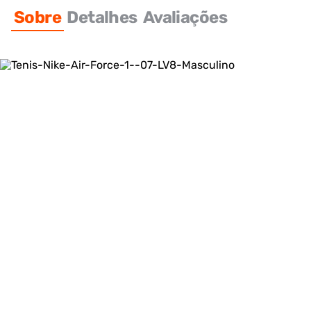
Sobre
Detalhes
Avaliações