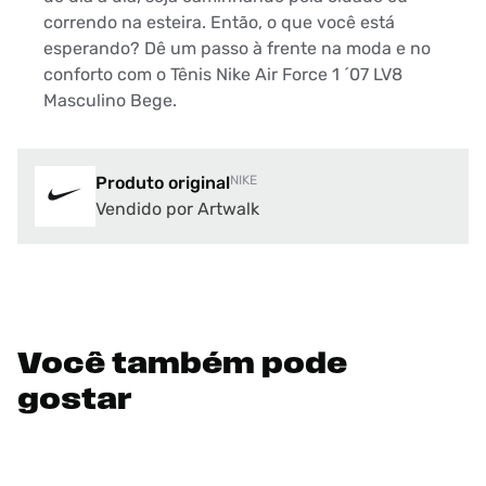
correndo na esteira. Então, o que você está
esperando? Dê um passo à frente na moda e no
conforto com o Tênis Nike Air Force 1 ´07 LV8
Masculino Bege.
Produto original
NIKE
Vendido por Artwalk
Você também pode
gostar