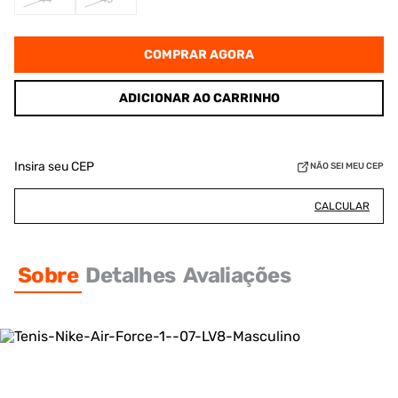
COMPRAR AGORA
ADICIONAR AO CARRINHO
Insira seu CEP
NÃO SEI MEU CEP
CALCULAR
Sobre
Detalhes
Avaliações