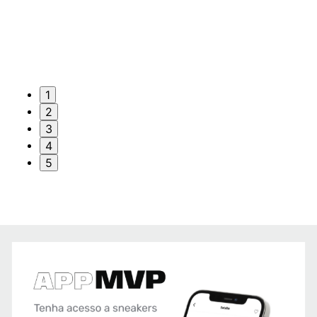
1
2
3
4
5