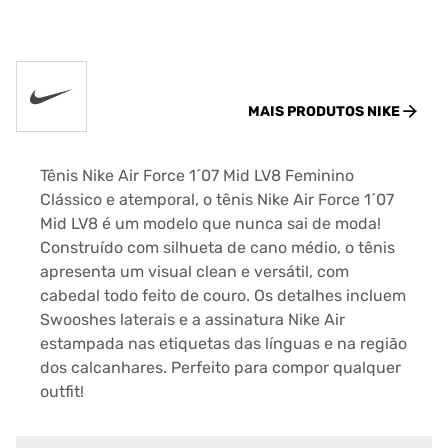
MAIS PRODUTOS
NIKE
Tênis Nike Air Force 1´07 Mid LV8 Feminino
Clássico e atemporal, o tênis Nike Air Force 1´07
Mid LV8 é um modelo que nunca sai de moda!
Construído com silhueta de cano médio, o tênis
apresenta um visual clean e versátil, com
cabedal todo feito de couro. Os detalhes incluem
Swooshes laterais e a assinatura Nike Air
estampada nas etiquetas das línguas e na região
dos calcanhares. Perfeito para compor qualquer
outfit!