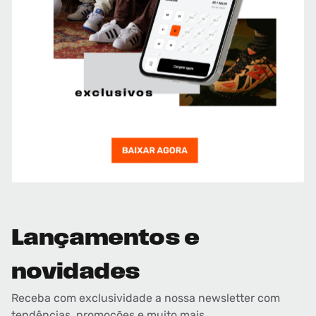
Lançamentos e
novidades
Receba com exclusividade a nossa newsletter com
tendências, promoções e muito mais