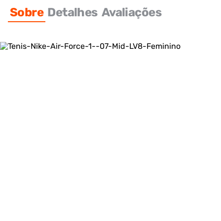
Sobre
Detalhes
Avaliações