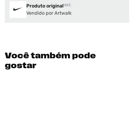
Produto original
NIKE
Vendido por Artwalk
Você também pode
gostar