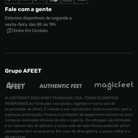
Fale com a gente
Estamos disponíveis de segunda a
sexta-feira, das 8h às 19h
Entre Em Contato
Grupo AFEET
© COPYRIGHT 2024 AFEET FRANQUIAS LTDA. TODOS OS DIREITOS
RESERVADOS.As fotos aqui veiculadas, logotipo e marca são de
propriedade da Afeet. É vetada a sua reprodução, total ou parcial, sem a
expressa autorização. Preços e condições de pagamento exclusivos para
compras realizadas através do site e suporte. Os estoques são limitados
e os valores não se aplicam à nossa rede de lojas físicas podendo sofrer
alterações sem aviso prévio. Em caso de divergência, o preço válido é o
do carrinho.