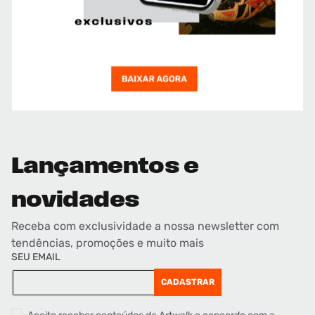
Lançamentos e
novidades
Receba com exclusividade a nossa newsletter com
tendências, promoções e muito mais
SEU EMAIL
CADASTRAR