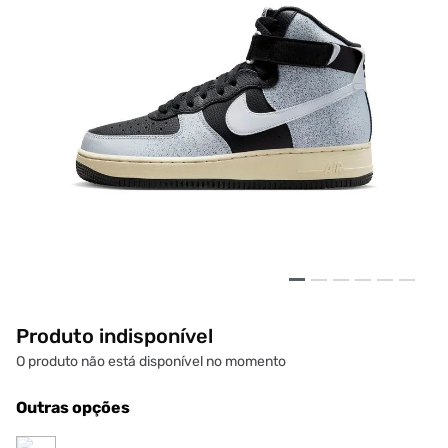
Produto indisponível
O produto não está disponível no momento
Outras opções