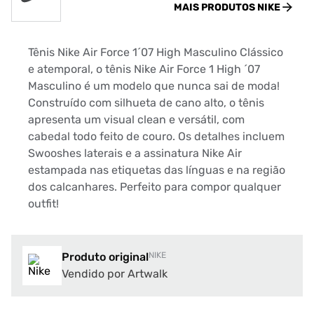
MAIS PRODUTOS
NIKE
Tênis Nike Air Force 1´07 High Masculino Clássico
e atemporal, o tênis Nike Air Force 1 High ´07
Masculino é um modelo que nunca sai de moda!
Construído com silhueta de cano alto, o tênis
apresenta um visual clean e versátil, com
cabedal todo feito de couro. Os detalhes incluem
Swooshes laterais e a assinatura Nike Air
estampada nas etiquetas das línguas e na região
dos calcanhares. Perfeito para compor qualquer
outfit!
Produto original
NIKE
Vendido por Artwalk