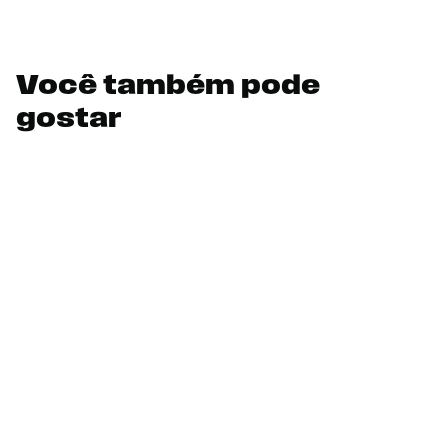
Você também pode
gostar