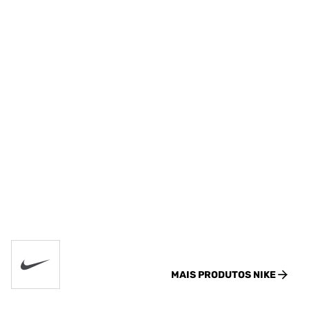
MAIS PRODUTOS
NIKE