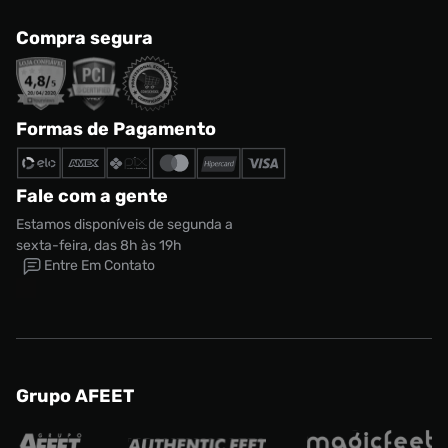
Compra segura
Formas de Pagamento
Fale com a gente
Estamos disponíveis de segunda a
sexta-feira, das 8h às 19h
Entre Em Contato
Grupo AFEET