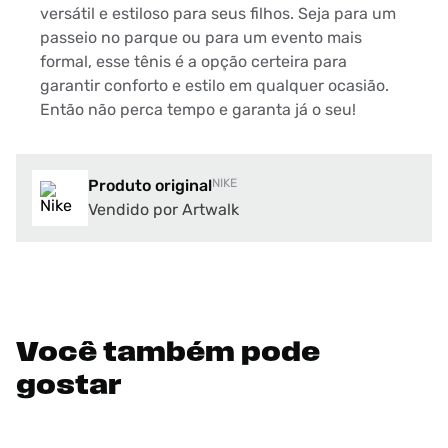
versátil e estiloso para seus filhos. Seja para um
passeio no parque ou para um evento mais
formal, esse tênis é a opção certeira para
garantir conforto e estilo em qualquer ocasião.
Então não perca tempo e garanta já o seu!
Produto original
NIKE
Vendido por Artwalk
Você também pode
gostar