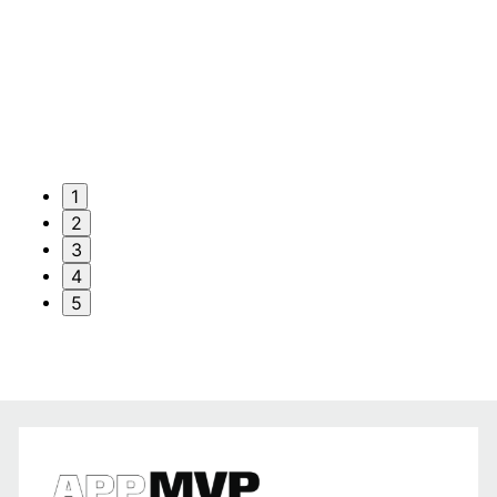
1
2
3
4
5