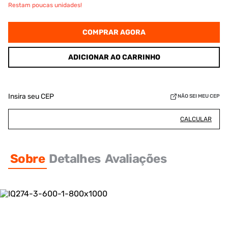
Restam poucas unidades!
COMPRAR AGORA
ADICIONAR AO CARRINHO
Insira seu CEP
NÃO SEI MEU CEP
CALCULAR
Sobre
Detalhes
Avaliações