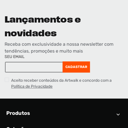
Lançamentos e
novidades
Receba com exclusividade a nossa newsletter com
tendências, promoções e muito mais
SEU EMAIL
CADASTRAR
Aceito receber conteúdos da Artwalk e concordo com a
Política de Privacidade
Produtos