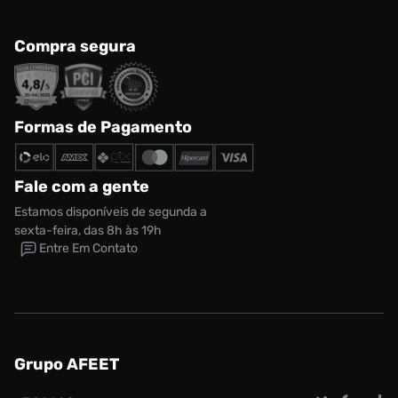
Compra segura
Formas de Pagamento
Fale com a gente
Estamos disponíveis de segunda a
sexta-feira, das 8h às 19h
Entre Em Contato
Grupo AFEET