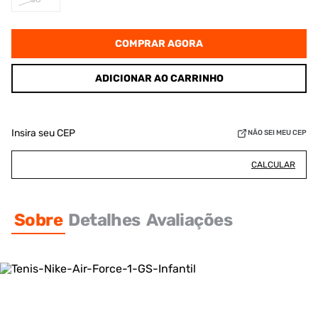
COMPRAR AGORA
ADICIONAR AO CARRINHO
Insira seu CEP
NÃO SEI MEU CEP
CALCULAR
Sobre
Detalhes
Avaliações