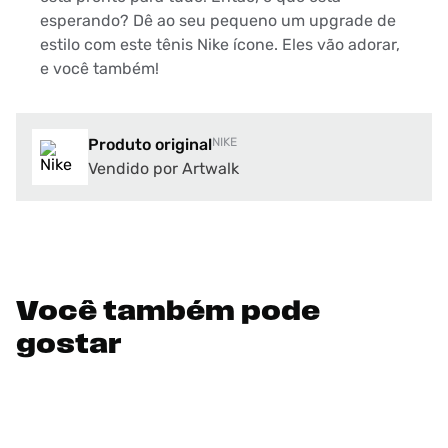
esperando? Dê ao seu pequeno um upgrade de
estilo com este tênis Nike ícone. Eles vão adorar,
e você também!
Produto original
NIKE
Vendido por Artwalk
Você também pode
gostar