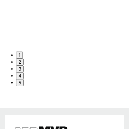
1
2
3
4
5