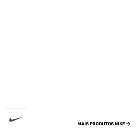
MAIS PRODUTOS
NIKE