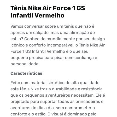
Tênis Nike Air Force 1 GS
Infantil Vermelho
Vamos conversar sobre um tênis que não é
apenas um calçado, mas uma afirmação de
estilo? Conhecido mundialmente por seu design
icônico e conforto incomparável, o Tênis Nike Air
Force 1 GS Infantil Vermelho é o que seu
pequeno precisa para pisar com confiança e
personalidade.
Características
Feito com material sintético de alta qualidade,
este tênis Nike traz a durabilidade e resistência
que os pequenos aventureiros necessitam. Ele é
projetado para suportar todas as brincadeiras e
aventuras do dia a dia, sem comprometer o
conforto e o estilo. O visual é dominado pelo