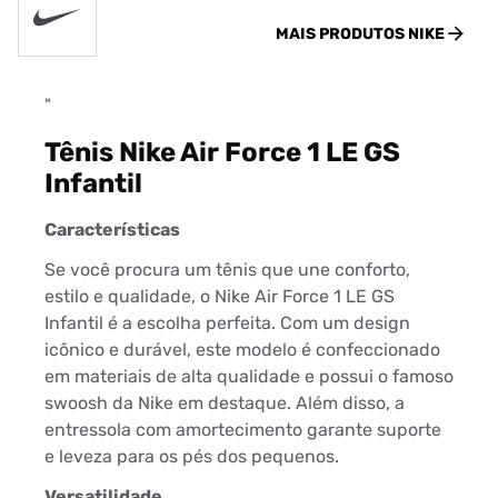
MAIS PRODUTOS
NIKE
"
Tênis Nike Air Force 1 LE GS
Infantil
Características
Se você procura um tênis que une conforto,
estilo e qualidade, o Nike Air Force 1 LE GS
Infantil é a escolha perfeita. Com um design
icônico e durável, este modelo é confeccionado
em materiais de alta qualidade e possui o famoso
swoosh da Nike em destaque. Além disso, a
entressola com amortecimento garante suporte
e leveza para os pés dos pequenos.
Versatilidade