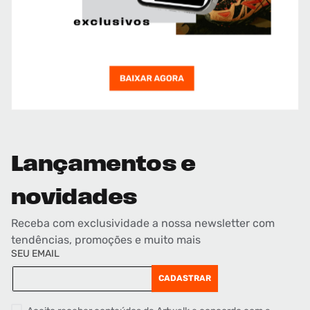
Lançamentos e
novidades
Receba com exclusividade a nossa newsletter com
tendências, promoções e muito mais
SEU EMAIL
CADASTRAR