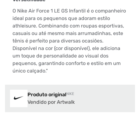
O Nike Air Force 1 LE GS Infantil é o companheiro
ideal para os pequenos que adoram estilo
athleisure. Combinando com roupas esportivas,
casuais ou até mesmo mais arrumadinhas, este
tênis é perfeito para diversas ocasiões.
Disponível na cor (cor disponível), ele adiciona
um toque de personalidade ao visual dos
pequenos, garantindo conforto e estilo em um
único calçado."
Produto original
NIKE
Vendido por Artwalk