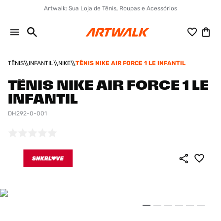
Artwalk: Sua Loja de Tênis, Roupas e Acessórios
TÊNIS
INFANTIL
NIKE
TÊNIS NIKE AIR FORCE 1 LE INFANTIL
TÊNIS NIKE AIR FORCE 1 LE
INFANTIL
DH292-0-001