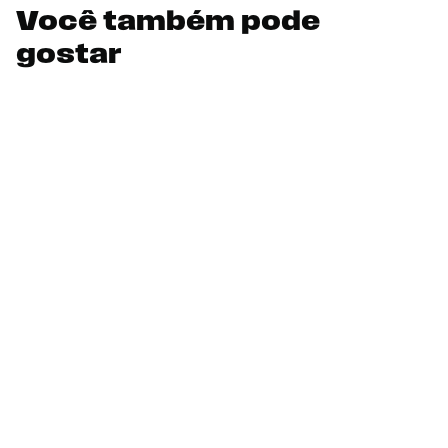
Você também pode
gostar