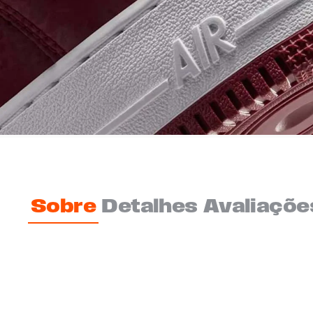
Sobre
Detalhes
Avaliaçõe