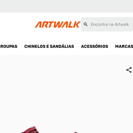
Encontre na Artwalk
ROUPAS
CHINELOS E SANDÁLIAS
ACESSÓRIOS
MARCA