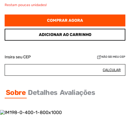
Restam poucas unidades!
COMPRAR AGORA
ADICIONAR AO CARRINHO
Insira seu CEP
NÃO SEI MEU CEP
CALCULAR
Sobre
Detalhes
Avaliações