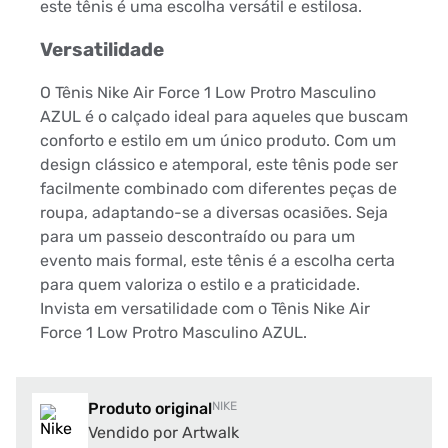
este tênis é uma escolha versátil e estilosa.
Versatilidade
O Tênis Nike Air Force 1 Low Protro Masculino
AZUL é o calçado ideal para aqueles que buscam
conforto e estilo em um único produto. Com um
design clássico e atemporal, este tênis pode ser
facilmente combinado com diferentes peças de
roupa, adaptando-se a diversas ocasiões. Seja
para um passeio descontraído ou para um
evento mais formal, este tênis é a escolha certa
para quem valoriza o estilo e a praticidade.
Invista em versatilidade com o Tênis Nike Air
Force 1 Low Protro Masculino AZUL.
Produto original
NIKE
Vendido por Artwalk