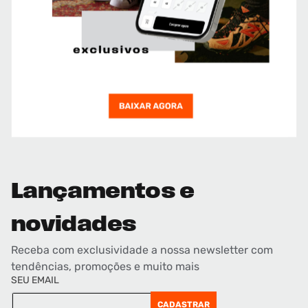
Lançamentos e
novidades
Receba com exclusividade a nossa newsletter com
tendências, promoções e muito mais
SEU EMAIL
CADASTRAR