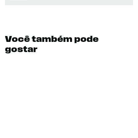
Você também pode
gostar