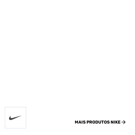
MAIS PRODUTOS
NIKE