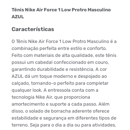
Tênis Nike Air Force 1 Low Protro Masculino
AZUL
Características
O Tênis Nike Air Force 1 Low Protro Masculino é a
combinação perfeita entre estilo e conforto.
Feito com materiais de alta qualidade, este tênis
possui um cabedal confeccionado em couro,
garantindo durabilidade e resistência. A cor
AZUL dá um toque moderno e despojado ao
calçado, tornando-o perfeito para completar
qualquer look. A entressola conta com a
tecnologia Nike Air, que proporciona
amortecimento e suporte a cada passo. Além
disso, o solado de borracha aderente oferece
estabilidade e segurança em diferentes tipos de
terreno. Seja para o dia a dia ou para atividades,